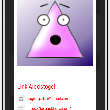
About Post Author
Link Alexistogel
zagitugadsri@gmail.com
https://tocaapkboca.com/