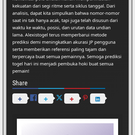
kekuatan dari segi ritme serta siklus tanggal. Dari
analisis, dapat kita simpulkan bahwa nomor-nomor
saat ini tak hanya acak, tapi juga telah disusun dari
waktu ke waktu, posisi, dan urutan data undian
lama. Alexistogel terus memperbarui metode
prediksi demi meningkatkan akurasi JP pengguna
serta memberikan referensi paling tajam dan
terpercaya buat semua pemainnya. Semoga prediksi
togel hari ini menjadi pembuka hoki buat semua
pemain!
Share