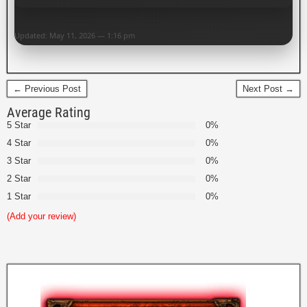
Updated: May 11, 2026 — 1:16 pm
← Previous Post
Next Post →
Average Rating
5 Star
0%
4 Star
0%
3 Star
0%
2 Star
0%
1 Star
0%
(Add your review)