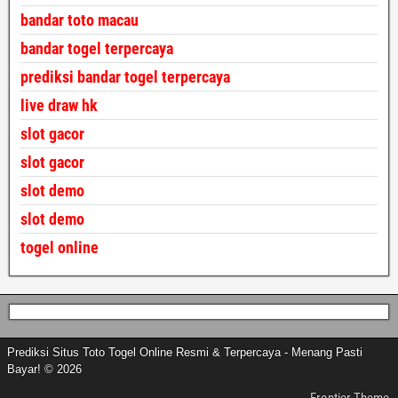
bandar toto macau
bandar togel terpercaya
prediksi bandar togel terpercaya
live draw hk
slot gacor
slot gacor
slot demo
slot demo
togel online
Prediksi Situs Toto Togel Online Resmi & Terpercaya - Menang Pasti
Bayar! © 2026
Frontier Theme