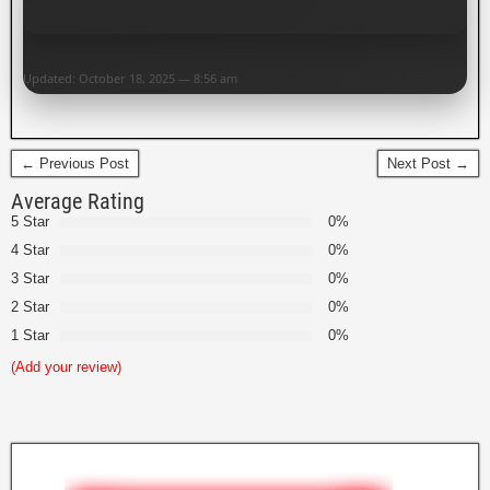
Updated: October 18, 2025 — 8:56 am
← Previous Post
Next Post →
Average Rating
5 Star
0%
4 Star
0%
3 Star
0%
2 Star
0%
1 Star
0%
(Add your review)