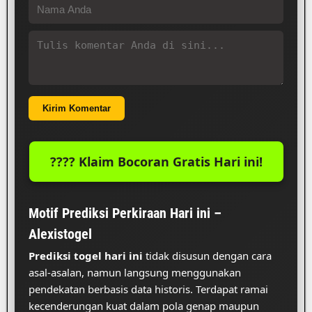
Kirim Komentar
???? Klaim Bocoran Gratis Hari ini!
Motif Prediksi Perkiraan Hari ini –
Alexistogel
Prediksi togel hari ini
tidak disusun dengan cara
asal-asalan, namun langsung menggunakan
pendekatan berbasis data historis. Terdapat ramai
kecenderungan kuat dalam pola genap maupun