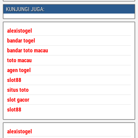
KUNJUNGI JUGA:
alexistogel
bandar togel
bandar toto macau
toto macau
agen togel
slot88
situs toto
slot gacor
slot88
alexistogel