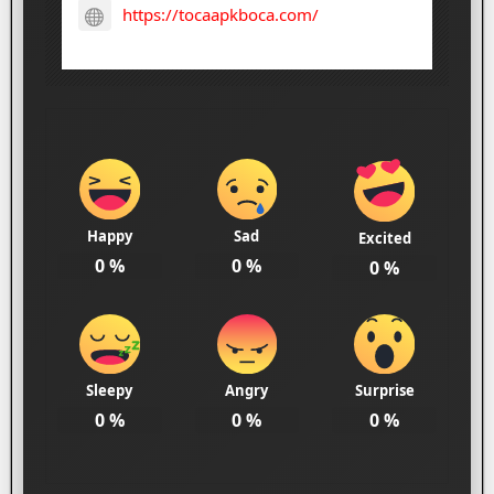
https://tocaapkboca.com/
Happy
Sad
Excited
0
%
0
%
0
%
Sleepy
Angry
Surprise
0
%
0
%
0
%