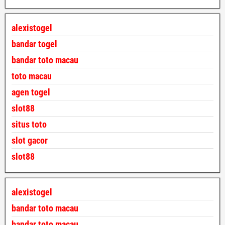
alexistogel
bandar togel
bandar toto macau
toto macau
agen togel
slot88
situs toto
slot gacor
slot88
alexistogel
bandar toto macau
bandar toto macau