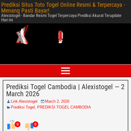
Prediksi Situs Toto Togel Online Resmi & Terpercaya -
Menang Pasti Bayar!
Alexistogel - Bandar Resmi Togel Terpercaya Prediksi Akurat Terupdate
Hari ini
Prediksi Togel Cambodia | Alexistogel — 2
March 2026
Link Alexistogel
March 2, 2026
Prediksi Togel
,
PREDIKSI TOGEL CAMBODIA
0
0