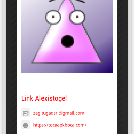
About Post Author
Link Alexistogel
zagitugadsri@gmail.com
https://tocaapkboca.com/