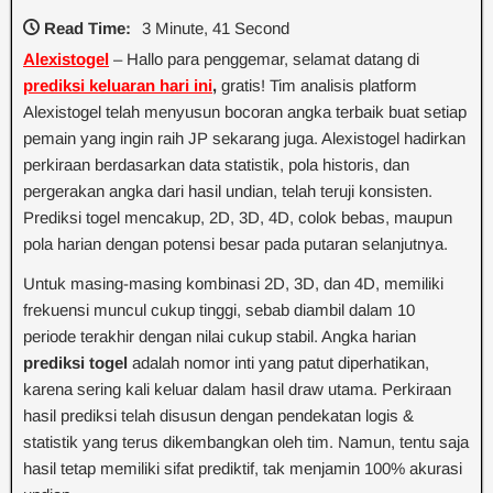
Read Time:
3 Minute, 41 Second
Alexistogel
– Hallo para penggemar, selamat datang di
prediksi keluaran hari ini
,
gratis! Tim analisis platform
Alexistogel telah menyusun bocoran angka terbaik buat setiap
pemain yang ingin raih JP sekarang juga. Alexistogel hadirkan
perkiraan berdasarkan data statistik, pola historis, dan
pergerakan angka dari hasil undian, telah teruji konsisten.
Prediksi togel mencakup, 2D, 3D, 4D, colok bebas, maupun
pola harian dengan potensi besar pada putaran selanjutnya.
Untuk masing-masing kombinasi 2D, 3D, dan 4D, memiliki
frekuensi muncul cukup tinggi, sebab diambil dalam 10
periode terakhir dengan nilai cukup stabil. Angka harian
prediksi togel
adalah nomor inti yang patut diperhatikan,
karena sering kali keluar dalam hasil draw utama. Perkiraan
hasil prediksi telah disusun dengan pendekatan logis &
statistik yang terus dikembangkan oleh tim. Namun, tentu saja
hasil tetap memiliki sifat prediktif, tak menjamin 100% akurasi