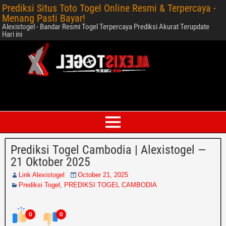
Prediksi Situs Toto Togel Online Resmi & Terpercaya -
Menang Pasti Bayar!
Alexistogel - Bandar Resmi Togel Terpercaya Prediksi Akurat Terupdate
Hari ini
Prediksi Togel Cambodia | Alexistogel —
21 Oktober 2025
Link Alexistogel
October 21, 2025
Prediksi Togel
,
PREDIKSI TOGEL CAMBODIA
0
0