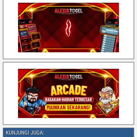
KUNJUNGI JUGA: