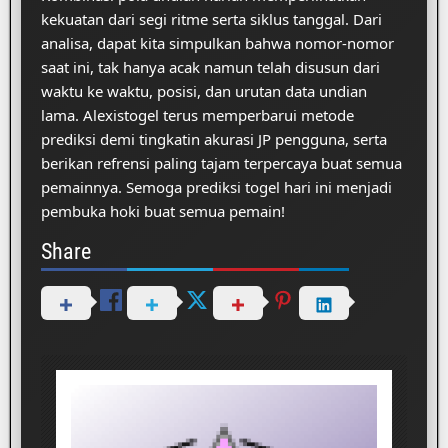
kekuatan dari segi ritme serta siklus tanggal. Dari
analisa, dapat kita simpulkan bahwa nomor-nomor
saat ini, tak hanya acak namun telah disusun dari
waktu ke waktu, posisi, dan urutan data undian
lama. Alexistogel terus memperbarui metode
prediksi demi tingkatin akurasi JP pengguna, serta
berikan refrensi paling tajam terpercaya buat semua
pemainnya. Semoga prediksi togel hari ini menjadi
pembuka hoki buat semua pemain!
Share