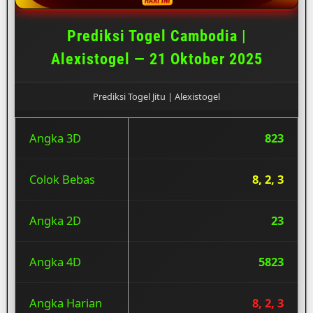
Prediksi Togel Cambodia |
Alexistogel — 21 Oktober 2025
Prediksi Togel Jitu | Alexistogel
Angka 3D
823
Colok Bebas
8, 2, 3
Angka 2D
23
Angka 4D
5823
Angka Harian
8, 2, 3