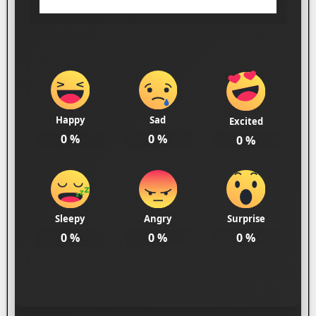
Happy
Sad
Excited
0
%
0
%
0
%
Sleepy
Angry
Surprise
0
%
0
%
0
%