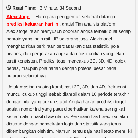
Read Time:
3 Minute, 34 Second
Alexistogel
– Hallo para penggemar, selamat datang di
prediksi keluaran hari ini
,
gratis! Tim analisis platform
Alexistogel telah menyusun bocoran angka terbaik buat setiap
pemain yang ingin raih JP sekarang juga. Alexistogel
menghadirkan perkiraan berdasarkan data statistik, pola
historis, dan pergerakan angka dari hasil undian yang telah
teruji konsisten. Prediksi togel mencakup 2D, 3D, 4D, colok
bebas, maupun pola harian dengan potensi besar pada
putaran selanjutnya.
Untuk masing-masing kombinasi 2D, 3D, dan 4D, frekuensi
muncul cukup tinggi, sebab diambil dalam 10 periode terakhir
dengan nilai yang cukup stabil. Angka harian
prediksi togel
adalah nomor inti yang patut diperhatikan karena sering kali
keluar dalam hasil draw utama. Perkiraan hasil prediksi telah
disusun dengan pendekatan logis dan statistik yang terus
dikembangkan oleh tim. Namun, tentu saja hasil tetap memiliki