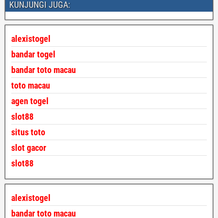
KUNJUNGI JUGA:
alexistogel
bandar togel
bandar toto macau
toto macau
agen togel
slot88
situs toto
slot gacor
slot88
alexistogel
bandar toto macau