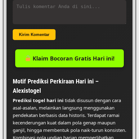
Kirim Komentar
Klaim Bocoran Gratis Hari ini!
Motif Prediksi Perkiraan Hari ini –
Alexistogel
Prediksi togel hari ini
tidak disusun dengan cara
asal-asalan, melainkan langsung menggunakan
pendekatan berbasis data historis. Terdapat ramai
kecenderungan kuat dalam pola genap maupun
ganjil, hingga membentuk pola naik-turun konsisten.
Kombinasi pola undian harian memperlihatkan