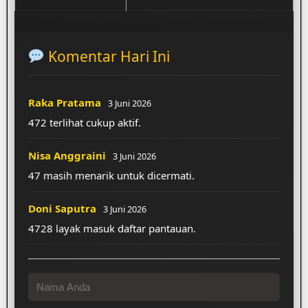
Komentar Hari Ini
Raka Pratama
3 Juni 2026
472 terlihat cukup aktif.
Nisa Anggraini
3 Juni 2026
47 masih menarik untuk dicermati.
Doni Saputra
3 Juni 2026
4728 layak masuk daftar pantauan.