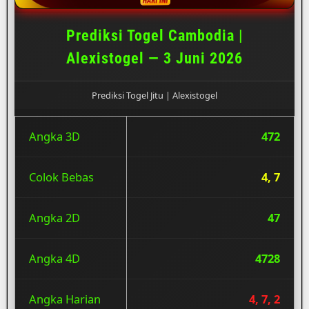
Prediksi Togel Cambodia |
Alexistogel — 3 Juni 2026
Prediksi Togel Jitu | Alexistogel
Angka 3D
472
Colok Bebas
4, 7
Angka 2D
47
Angka 4D
4728
Angka Harian
4, 7, 2