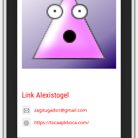
About Post Author
Link Alexistogel
zagitugadsri@gmail.com
https://tocaapkboca.com/