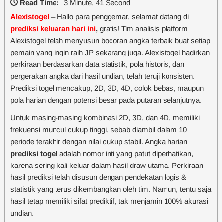
Read Time:
3 Minute, 41 Second
Alexistogel
– Hallo para penggemar, selamat datang di
prediksi keluaran hari ini
,
gratis! Tim analisis platform
Alexistogel telah menyusun bocoran angka terbaik buat setiap
pemain yang ingin raih JP sekarang juga. Alexistogel hadirkan
perkiraan berdasarkan data statistik, pola historis, dan
pergerakan angka dari hasil undian, telah teruji konsisten.
Prediksi togel mencakup, 2D, 3D, 4D, colok bebas, maupun
pola harian dengan potensi besar pada putaran selanjutnya.
Untuk masing-masing kombinasi 2D, 3D, dan 4D, memiliki
frekuensi muncul cukup tinggi, sebab diambil dalam 10
periode terakhir dengan nilai cukup stabil. Angka harian
prediksi togel
adalah nomor inti yang patut diperhatikan,
karena sering kali keluar dalam hasil draw utama. Perkiraan
hasil prediksi telah disusun dengan pendekatan logis &
statistik yang terus dikembangkan oleh tim. Namun, tentu saja
hasil tetap memiliki sifat prediktif, tak menjamin 100% akurasi
undian.