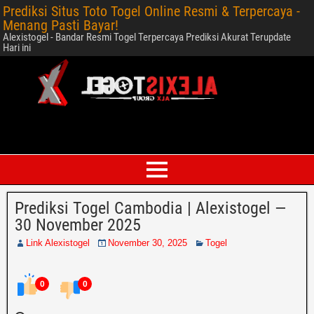
Prediksi Situs Toto Togel Online Resmi & Terpercaya -
Menang Pasti Bayar!
Alexistogel - Bandar Resmi Togel Terpercaya Prediksi Akurat Terupdate
Hari ini
Prediksi Togel Cambodia | Alexistogel —
30 November 2025
Link Alexistogel
November 30, 2025
Togel
0
0