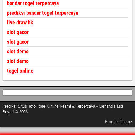
bandar togel terpercaya
prediksi bandar togel terpercaya
live draw hk
slot gacor
slot gacor
slot demo
slot demo
togel online
Prediksi Situs Toto Togel Online Resmi & Terpercaya - Menang Pasti
Bayar! © 2026
Frontier Theme