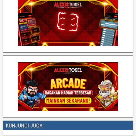
KUNJUNGI JUGA: