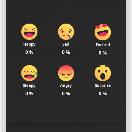
Happy
Sad
Excited
0
%
0
%
0
%
Sleepy
Angry
Surprise
0
%
0
%
0
%