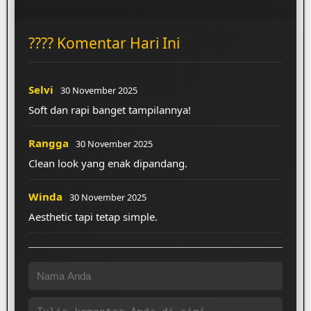
???? Komentar Hari Ini
Selvi
30 November 2025
Soft dan rapi banget tampilannya!
Rangga
30 November 2025
Clean look yang enak dipandang.
Winda
30 November 2025
Aesthetic tapi tetap simple.