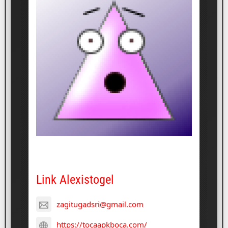
About Post Author
Link Alexistogel
zagitugadsri@gmail.com
https://tocaapkboca.com/