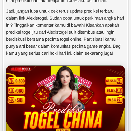
sifat prediktif dan tak menjamin 100% akurasi undian.
Jadi, jangan lupa untuk cek terus update prediksi terbaru
dalam link Alexistogel. Sudah coba untuk perkiraan angka hari
ini? Tinggalkan komentar kamu di bawah! Kisahkan apakah
prediksi togel jitu dari Alexistogel sulit ditembus atau ingin
berdiskusi bersama pecinta togel online. Partisipasi kamu
punya arti besar dalam komunitas pecinta game angka. Bagi
kamu yang serius cari hoki hari ini, claim sekarang juga!