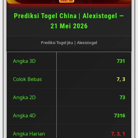
Prediksi Togel China | Alexistogel —
21 Mei 2026
Prediksi Togel Jitu | Alexistogel
Angka 3D
731
Colok Bebas
7, 3
Angka 2D
73
Angka 4D
7316
Angka Harian
7, 3, 1