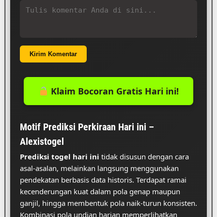
Kirim Komentar
Klaim Bocoran Gratis Hari ini!
Motif Prediksi Perkiraan Hari ini –
Alexistogel
Prediksi togel hari ini
tidak disusun dengan cara
asal-asalan, melainkan langsung menggunakan
pendekatan berbasis data historis. Terdapat ramai
kecenderungan kuat dalam pola genap maupun
ganjil, hingga membentuk pola naik-turun konsisten.
Kombinasi pola undian harian memperlihatkan