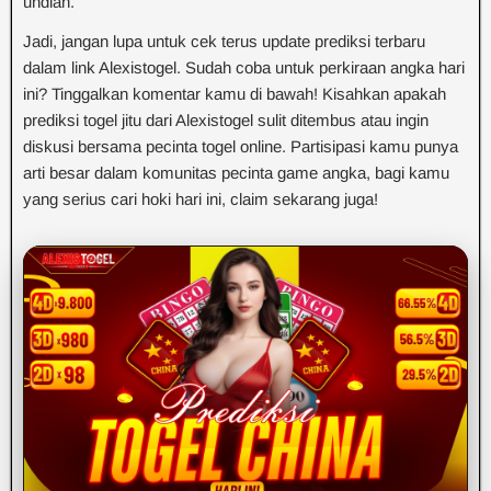
undian.
Jadi, jangan lupa untuk cek terus update prediksi terbaru
dalam link Alexistogel. Sudah coba untuk perkiraan angka hari
ini? Tinggalkan komentar kamu di bawah! Kisahkan apakah
prediksi togel jitu dari Alexistogel sulit ditembus atau ingin
diskusi bersama pecinta togel online. Partisipasi kamu punya
arti besar dalam komunitas pecinta game angka, bagi kamu
yang serius cari hoki hari ini, claim sekarang juga!