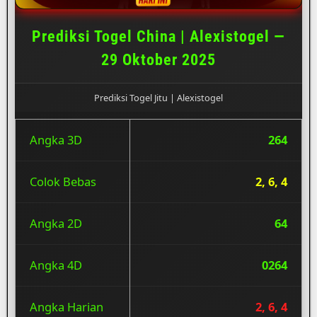
Prediksi Togel China | Alexistogel —
29 Oktober 2025
Prediksi Togel Jitu | Alexistogel
Angka 3D
264
Colok Bebas
2, 6, 4
Angka 2D
64
Angka 4D
0264
Angka Harian
2, 6, 4