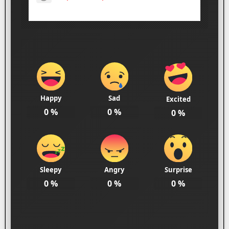
Happy
Sad
Excited
0
%
0
%
0
%
Sleepy
Angry
Surprise
0
%
0
%
0
%