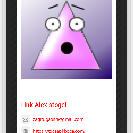
About Post Author
Link Alexistogel
zagitugadsri@gmail.com
https://tocaapkboca.com/