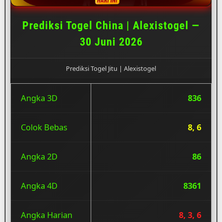
Prediksi Togel China | Alexistogel —
30 Juni 2026
Prediksi Togel Jitu | Alexistogel
Angka 3D
836
Colok Bebas
8, 6
Angka 2D
86
Angka 4D
8361
Angka Harian
8, 3, 6