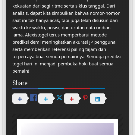
kekuatan dari segi ritme serta siklus tanggal. Dari
analisis, dapat kita simpulkan bahwa nomor-nomor
saat ini tak hanya acak, tapi juga telah disusun dari
waktu ke waktu, posisi, dan urutan data undian
lama. Alexistogel terus memperbarui metode
prediksi demi meningkatkan akurasi JP pengguna
serta memberikan referensi paling tajam dan
terpercaya buat semua pemainnya. Semoga prediksi
togel hari ini menjadi pembuka hoki buat semua
pemain!
Share