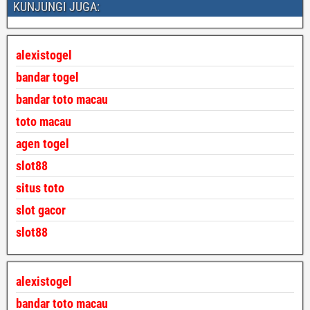
KUNJUNGI JUGA:
alexistogel
bandar togel
bandar toto macau
toto macau
agen togel
slot88
situs toto
slot gacor
slot88
alexistogel
bandar toto macau