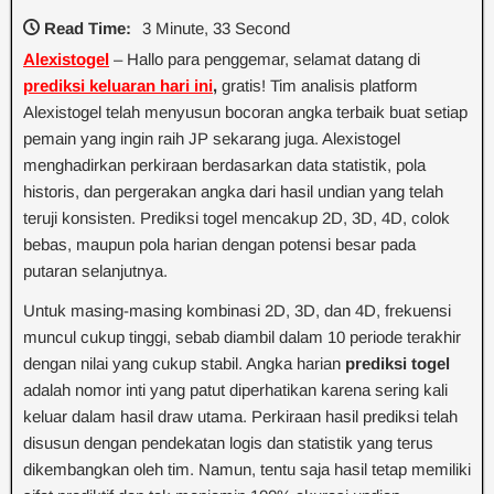
Read Time:
3 Minute, 33 Second
Alexistogel
– Hallo para penggemar, selamat datang di
prediksi keluaran hari ini
,
gratis! Tim analisis platform
Alexistogel telah menyusun bocoran angka terbaik buat setiap
pemain yang ingin raih JP sekarang juga. Alexistogel
menghadirkan perkiraan berdasarkan data statistik, pola
historis, dan pergerakan angka dari hasil undian yang telah
teruji konsisten. Prediksi togel mencakup 2D, 3D, 4D, colok
bebas, maupun pola harian dengan potensi besar pada
putaran selanjutnya.
Untuk masing-masing kombinasi 2D, 3D, dan 4D, frekuensi
muncul cukup tinggi, sebab diambil dalam 10 periode terakhir
dengan nilai yang cukup stabil. Angka harian
prediksi togel
adalah nomor inti yang patut diperhatikan karena sering kali
keluar dalam hasil draw utama. Perkiraan hasil prediksi telah
disusun dengan pendekatan logis dan statistik yang terus
dikembangkan oleh tim. Namun, tentu saja hasil tetap memiliki