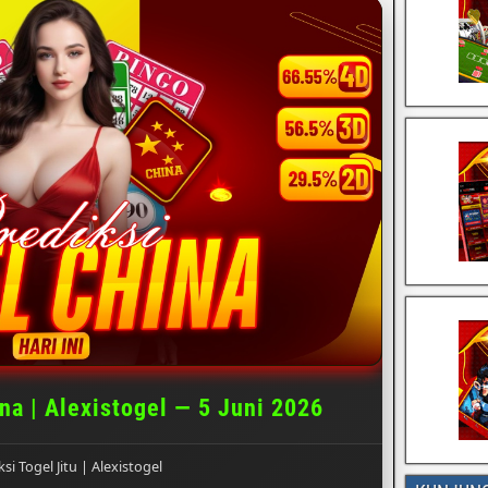
na | Alexistogel — 5 Juni 2026
si Togel Jitu | Alexistogel