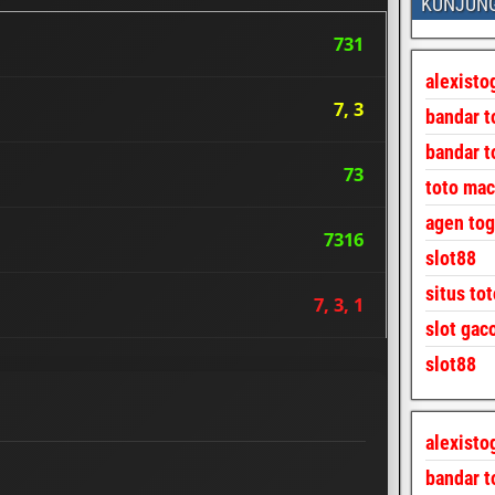
KUNJUNG
731
alexisto
7, 3
bandar t
bandar t
73
toto ma
agen tog
7316
slot88
situs tot
7, 3, 1
slot gac
slot88
alexisto
bandar t