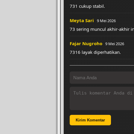
731 cukup stabil.
Meyta Sari
9 Mei 2026
73 sering muncul akhir-akhir in
Fajar Nugroho
9 Mei 2026
7316 layak diperhatikan.
Kirim Komentar