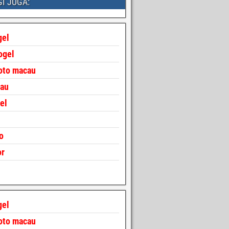
I JUGA:
gel
ogel
oto macau
cau
el
o
or
gel
oto macau