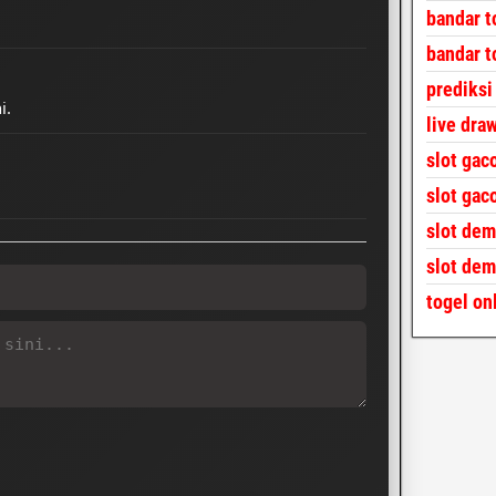
bandar t
bandar t
prediksi
i.
live dra
slot gac
slot gac
slot de
slot de
togel on