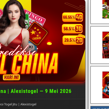
ina | Alexistogel — 9 Mei 2026
si Togel Jitu | Alexistogel