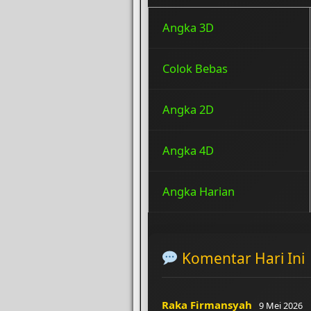
Angka 3D
Colok Bebas
Angka 2D
Angka 4D
Angka Harian
Komentar Hari Ini
Raka Firmansyah
9 Mei 2026