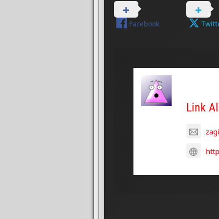
Facebook
Twitt
About 
Link A
zag
htt