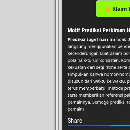
Klaim B
Motif Prediksi Perkiraan Ha
Prediksi togel hari ini
tidak d
langsung menggunakan pendekat
kecenderungan kuat dalam po
pola naik-turun konsisten. Ko
kekuatan dari segi ritme serta s
simpulkan bahwa nomor-nomor s
disusun dari waktu ke waktu, p
terus memperbarui metode pre
serta memberikan referensi pa
pemainnya. Semoga prediksi to
pemain!
Share