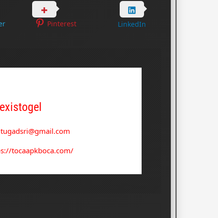
er
Pinterest
LinkedIn
Post Author
lexistogel
itugadsri@gmail.com
ps://tocaapkboca.com/