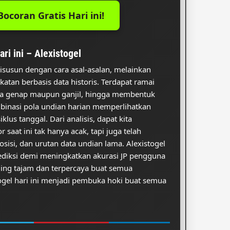
ocoran Gratis Hari ini!
ri ini – Alexistogel
isusun dengan cara asal-asalan, melainkan
an berbasis data historis. Terdapat ramai
la genap maupun ganjil, hingga membentuk
mbinasi pola undian harian memperlihatkan
iklus tanggal. Dari analisis, dapat kita
aat ini tak hanya acak, tapi juga telah
osisi, dan urutan data undian lama. Alexistogel
diksi demi meningkatkan akurasi JP pengguna
ling tajam dan terpercaya buat semua
gel hari ini menjadi pembuka hoki buat semua