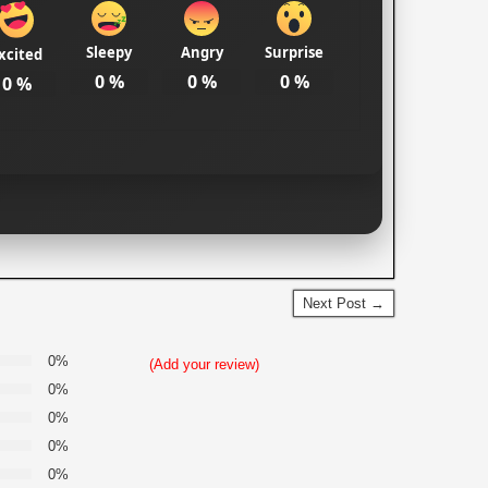
Sleepy
Angry
Surprise
xcited
0
%
0
%
0
%
0
%
Next Post →
0%
(Add your review)
0%
0%
0%
0%