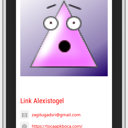
About Post Author
Link Alexistogel
zagitugadsri@gmail.com
https://tocaapkboca.com/