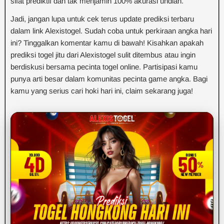
sifat prediktif dan tak menjamin 100% akurasi undian.
Jadi, jangan lupa untuk cek terus update prediksi terbaru
dalam link Alexistogel. Sudah coba untuk perkiraan angka hari
ini? Tinggalkan komentar kamu di bawah! Kisahkan apakah
prediksi togel jitu dari Alexistogel sulit ditembus atau ingin
berdiskusi bersama pecinta togel online. Partisipasi kamu
punya arti besar dalam komunitas pecinta game angka. Bagi
kamu yang serius cari hoki hari ini, claim sekarang juga!