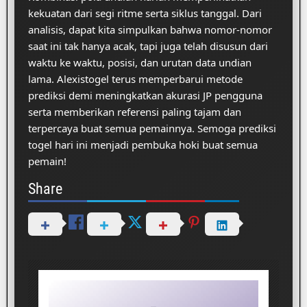
kekuatan dari segi ritme serta siklus tanggal. Dari
analisis, dapat kita simpulkan bahwa nomor-nomor
saat ini tak hanya acak, tapi juga telah disusun dari
waktu ke waktu, posisi, dan urutan data undian
lama. Alexistogel terus memperbarui metode
prediksi demi meningkatkan akurasi JP pengguna
serta memberikan referensi paling tajam dan
terpercaya buat semua pemainnya. Semoga prediksi
togel hari ini menjadi pembuka hoki buat semua
pemain!
Share