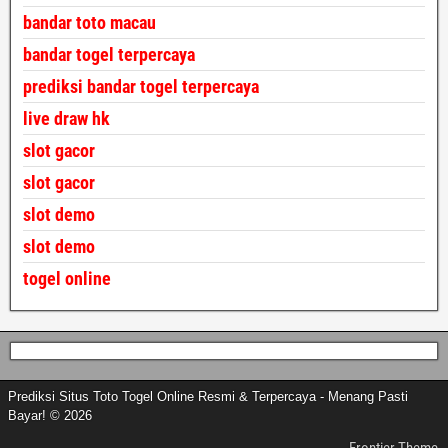
bandar toto macau
bandar togel terpercaya
prediksi bandar togel terpercaya
live draw hk
slot gacor
slot gacor
slot demo
slot demo
togel online
Prediksi Situs Toto Togel Online Resmi & Terpercaya - Menang Pasti
Bayar! © 2026
Frontier Theme