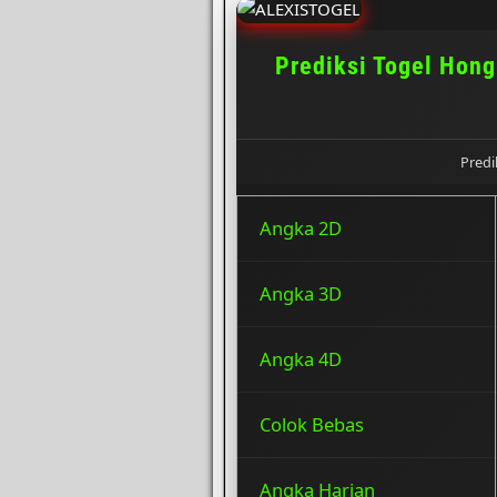
Prediksi Togel Hong
Predik
Angka 2D
Angka 3D
Angka 4D
Colok Bebas
Angka Harian