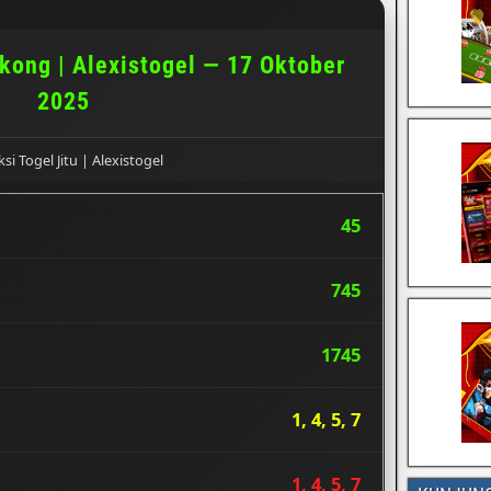
kong | Alexistogel — 17 Oktober
2025
si Togel Jitu | Alexistogel
45
745
1745
1, 4, 5, 7
1, 4, 5, 7