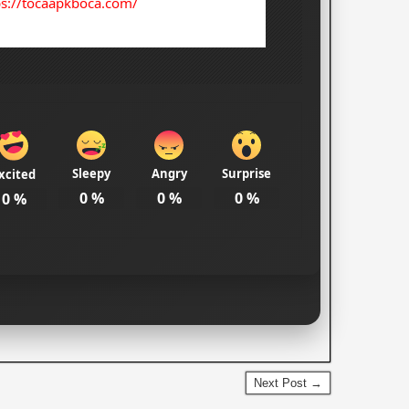
ps://tocaapkboca.com/
Sleepy
Angry
Surprise
xcited
0
%
0
%
0
%
0
%
Next Post →