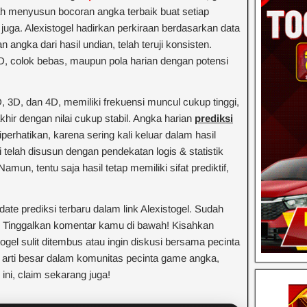
elah menyusun bocoran angka terbaik buat setiap
juga. Alexistogel hadirkan perkiraan berdasarkan data
an angka dari hasil undian, telah teruji konsisten.
D, colok bebas, maupun pola harian dengan potensi
3D, dan 4D, memiliki frekuensi muncul cukup tinggi,
khir dengan nilai cukup stabil. Angka harian
prediksi
iperhatikan, karena sering kali keluar dalam hasil
 telah disusun dengan pendekatan logis & statistik
mun, tentu saja hasil tetap memiliki sifat prediktif,
date prediksi terbaru dalam link Alexistogel. Sudah
i? Tinggalkan komentar kamu di bawah! Kisahkan
stogel sulit ditembus atau ingin diskusi bersama pecinta
a arti besar dalam komunitas pecinta game angka,
 ini, claim sekarang juga!