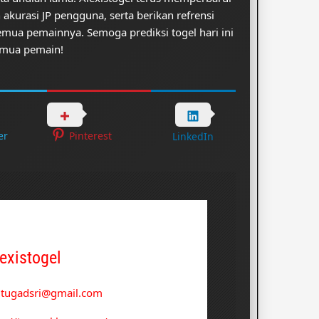
 akurasi JP pengguna, serta berikan refrensi
emua pemainnya. Semoga prediksi togel hari ini
emua pemain!
er
Pinterest
LinkedIn
Post Author
lexistogel
itugadsri@gmail.com