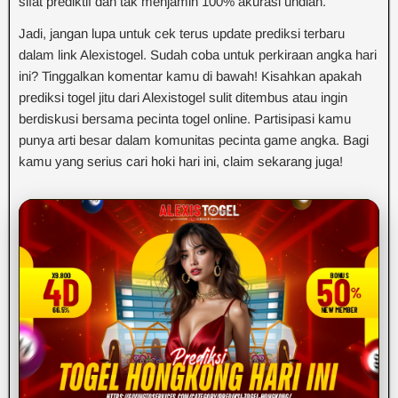
sifat prediktif dan tak menjamin 100% akurasi undian.
Jadi, jangan lupa untuk cek terus update prediksi terbaru
dalam link Alexistogel. Sudah coba untuk perkiraan angka hari
ini? Tinggalkan komentar kamu di bawah! Kisahkan apakah
prediksi togel jitu dari Alexistogel sulit ditembus atau ingin
berdiskusi bersama pecinta togel online. Partisipasi kamu
punya arti besar dalam komunitas pecinta game angka. Bagi
kamu yang serius cari hoki hari ini, claim sekarang juga!