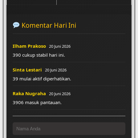
Komentar Hari Ini
Ilham Prakoso
20 Juni 2026
390 cukup stabil hari ini.
Sinta Lestari
20 Juni 2026
39 mulai aktif diperhatikan.
Raka Nugraha
20 Juni 2026
3906 masuk pantauan.