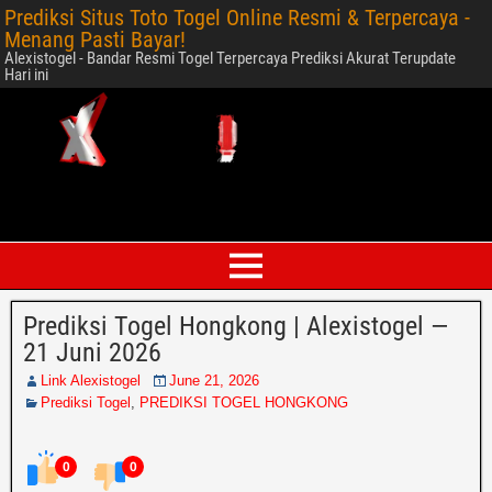
Prediksi Situs Toto Togel Online Resmi & Terpercaya -
Menang Pasti Bayar!
Alexistogel - Bandar Resmi Togel Terpercaya Prediksi Akurat Terupdate
Hari ini
Prediksi Togel Hongkong | Alexistogel —
21 Juni 2026
Link Alexistogel
June 21, 2026
Prediksi Togel
,
PREDIKSI TOGEL HONGKONG
0
0