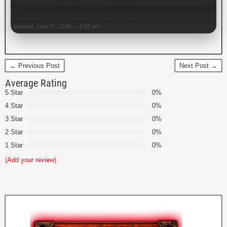
Updated: June 21, 2026 — 5:03 am
← Previous Post
Next Post →
Average Rating
5 Star
0%
4 Star
0%
3 Star
0%
2 Star
0%
1 Star
0%
(Add your review)