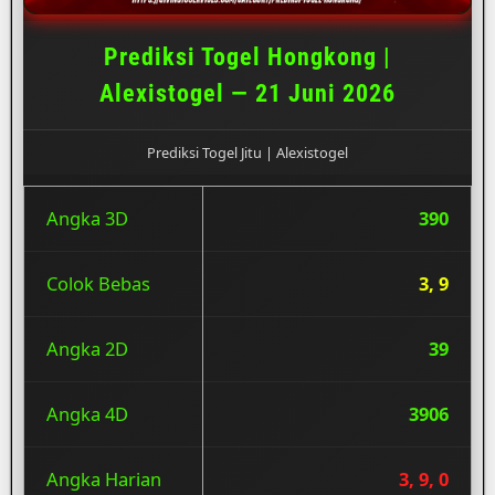
Prediksi Togel Hongkong |
Alexistogel — 21 Juni 2026
Prediksi Togel Jitu | Alexistogel
Angka 3D
390
Colok Bebas
3, 9
Angka 2D
39
Angka 4D
3906
Angka Harian
3, 9, 0