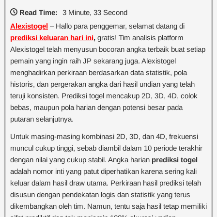
Read Time:
3 Minute, 33 Second
Alexistogel
– Hallo para penggemar, selamat datang di
prediksi keluaran hari ini
,
gratis! Tim analisis platform
Alexistogel telah menyusun bocoran angka terbaik buat setiap
pemain yang ingin raih JP sekarang juga. Alexistogel
menghadirkan perkiraan berdasarkan data statistik, pola
historis, dan pergerakan angka dari hasil undian yang telah
teruji konsisten. Prediksi togel mencakup 2D, 3D, 4D, colok
bebas, maupun pola harian dengan potensi besar pada
putaran selanjutnya.
Untuk masing-masing kombinasi 2D, 3D, dan 4D, frekuensi
muncul cukup tinggi, sebab diambil dalam 10 periode terakhir
dengan nilai yang cukup stabil. Angka harian
prediksi togel
adalah nomor inti yang patut diperhatikan karena sering kali
keluar dalam hasil draw utama. Perkiraan hasil prediksi telah
disusun dengan pendekatan logis dan statistik yang terus
dikembangkan oleh tim. Namun, tentu saja hasil tetap memiliki