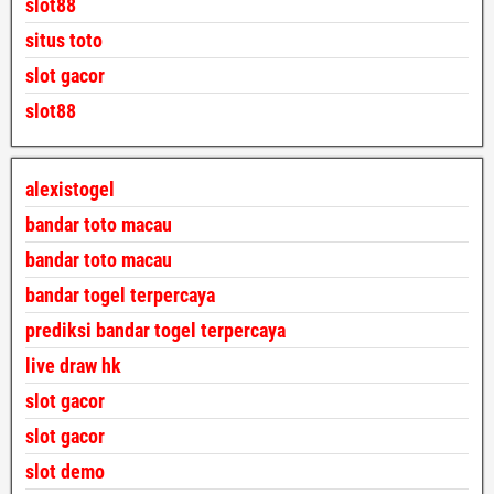
slot88
situs toto
slot gacor
slot88
alexistogel
bandar toto macau
bandar toto macau
bandar togel terpercaya
prediksi bandar togel terpercaya
live draw hk
slot gacor
slot gacor
slot demo