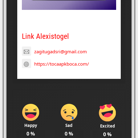
About Post Author
Link Alexistogel
zagitugadsri@gmail.com
https://tocaapkboca.com/
Happy
Sad
Excited
0
%
0
%
0
%