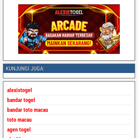
KUNJUNGI JUGA:
alexistogel
bandar togel
bandar toto macau
toto macau
agen togel