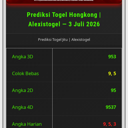
Prediksi Togel Hongkong |
Alexistogel — 3 Juli 2026
Prediksi Togel Jitu | Alexistogel
Angka 3D
953
Colok Bebas
9, 5
Angka 2D
95
Angka 4D
9537
Angka Harian
9, 5, 3