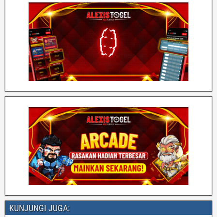
KUNJUNGI JUGA: