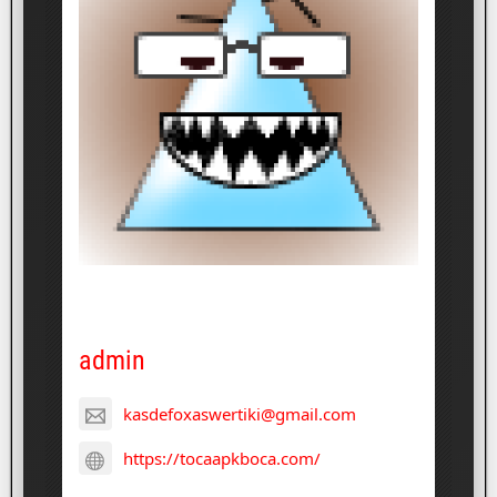
About Post Author
admin
kasdefoxaswertiki@gmail.com
https://tocaapkboca.com/