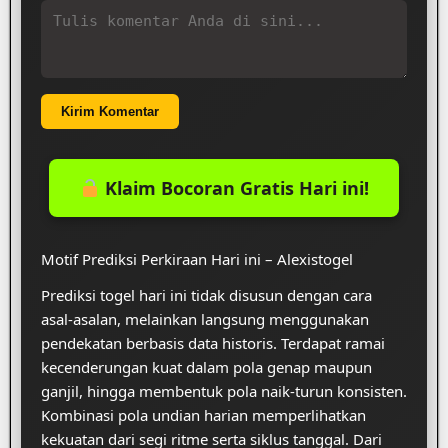
Kirim Komentar
Klaim Bocoran Gratis Hari ini!
Motif Prediksi Perkiraan Hari ini – Alexistogel
Prediksi togel hari ini tidak disusun dengan cara
asal-asalan, melainkan langsung menggunakan
pendekatan berbasis data historis. Terdapat ramai
kecenderungan kuat dalam pola genap maupun
ganjil, hingga membentuk pola naik-turun konsisten.
Kombinasi pola undian harian memperlihatkan
kekuatan dari segi ritme serta siklus tanggal. Dari