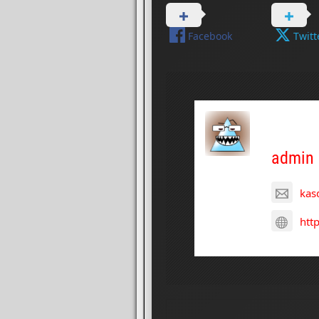
Facebook
Twitt
About 
admin
kas
htt