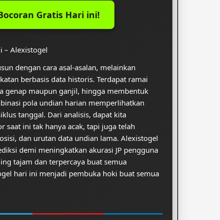
ocoran Gratis Hari ini!
i – Alexistogel
isusun dengan cara asal-asalan, melainkan
an berbasis data historis. Terdapat ramai
la genap maupun ganjil, hingga membentuk
mbinasi pola undian harian memperlihatkan
iklus tanggal. Dari analisis, dapat kita
aat ini tak hanya acak, tapi juga telah
osisi, dan urutan data undian lama. Alexistogel
diksi demi meningkatkan akurasi JP pengguna
ling tajam dan terpercaya buat semua
gel hari ini menjadi pembuka hoki buat semua