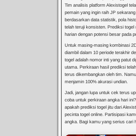
Tim analisis platform Alexistogel t
pemain yang ingin raih JP sekarang
berdasarkan data statistik, pola his
telah teruji konsisten. Prediksi to
harian dengan potensi besar pada pu
Untuk masing-masing kombinasi 2D,
diambil dalam 10 periode terakhir de
togel adalah nomor inti yang patut d
utama. Perkiraan hasil prediksi tel
terus dikembangkan oleh tim. Namun, 
menjamin 100% akurasi undian.
Jadi, jangan lupa untuk cek terus up
coba untuk perkiraan angka hari in
apakah prediksi togel jitu dari Alexi
pecinta togel online. Partisipasi k
angka. Bagi kamu yang serius cari ho