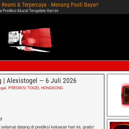
ne Resmi & Terpercaya - Menang Pasti Bayar!
 Prediksi Akurat Terupdate Hari ini
 | Alexistogel — 6 Juli 2026
ogel
,
PREDIKSI TOGEL HONGKONG
d
elamat datang di prediksi keluaran hari ini, gratis!