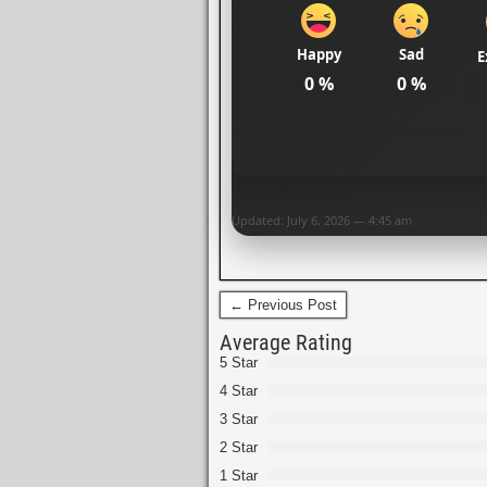
Happy
Sad
E
0
%
0
%
Updated: July 6, 2026 — 4:45 am
← Previous Post
Average Rating
5 Star
4 Star
3 Star
2 Star
1 Star