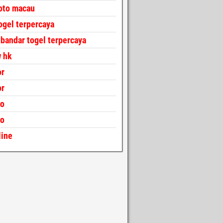
oto macau
ogel terpercaya
 bandar togel terpercaya
w hk
or
or
mo
mo
line