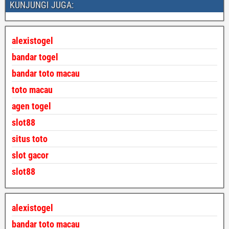
KUNJUNGI JUGA:
alexistogel
bandar togel
bandar toto macau
toto macau
agen togel
slot88
situs toto
slot gacor
slot88
alexistogel
bandar toto macau