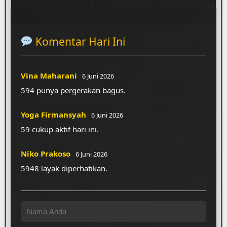
Komentar Hari Ini
Vina Maharani
6 Juni 2026
594 punya pergerakan bagus.
Yoga Firmansyah
6 Juni 2026
59 cukup aktif hari ini.
Niko Prakoso
6 Juni 2026
5948 layak diperhatikan.