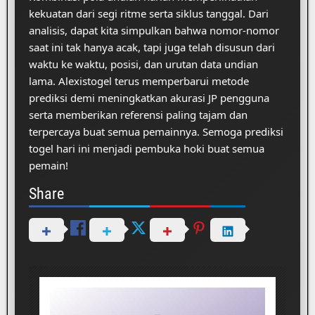
kekuatan dari segi ritme serta siklus tanggal. Dari
analisis, dapat kita simpulkan bahwa nomor-nomor
saat ini tak hanya acak, tapi juga telah disusun dari
waktu ke waktu, posisi, dan urutan data undian
lama. Alexistogel terus memperbarui metode
prediksi demi meningkatkan akurasi JP pengguna
serta memberikan referensi paling tajam dan
terpercaya buat semua pemainnya. Semoga prediksi
togel hari ini menjadi pembuka hoki buat semua
pemain!
Share