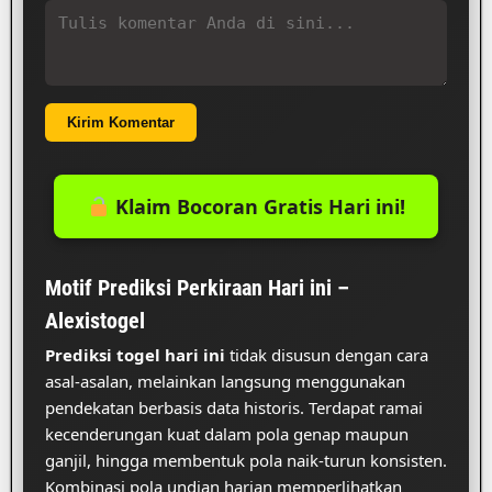
Kirim Komentar
Klaim Bocoran Gratis Hari ini!
Motif Prediksi Perkiraan Hari ini –
Alexistogel
Prediksi togel hari ini
tidak disusun dengan cara
asal-asalan, melainkan langsung menggunakan
pendekatan berbasis data historis. Terdapat ramai
kecenderungan kuat dalam pola genap maupun
ganjil, hingga membentuk pola naik-turun konsisten.
Kombinasi pola undian harian memperlihatkan