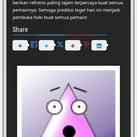
berikan refrensi paling tajam terpercaya buat semua
pemainnya. Semoga prediksi togel hari ini menjadi
pembuka hoki buat semua pemain!
Share