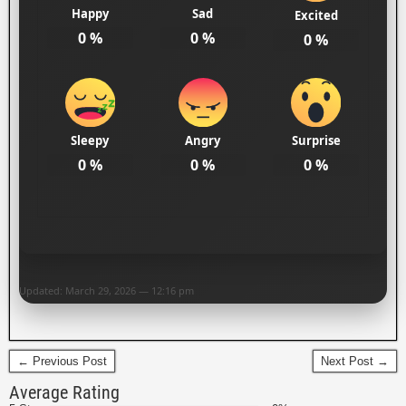
Happy
Sad
Excited
0
%
0
%
0
%
Sleepy
Angry
Surprise
0
%
0
%
0
%
Updated: March 29, 2026 — 12:16 pm
← Previous Post
Next Post →
Average Rating