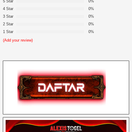
5 Star
0%
4 Star
0%
3 Star
0%
2 Star
0%
1 Star
0%
(Add your review)