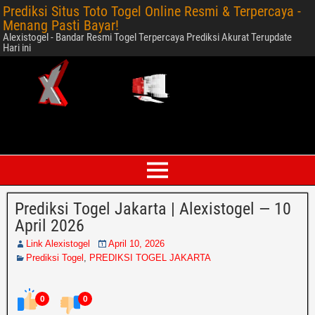
Prediksi Situs Toto Togel Online Resmi & Terpercaya -
Menang Pasti Bayar!
Alexistogel - Bandar Resmi Togel Terpercaya Prediksi Akurat Terupdate
Hari ini
Prediksi Togel Jakarta | Alexistogel — 10
April 2026
Link Alexistogel
April 10, 2026
Prediksi Togel
,
PREDIKSI TOGEL JAKARTA
0
0