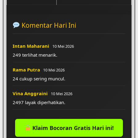
Komentar Hari Ini
Intan Maharani
10 Mei 2026
249 terlihat menarik.
Rama Putra
10 Mei 2026
24 cukup sering muncul.
Vina Anggraini
10 Mei 2026
2497 layak diperhatikan.
Klaim Bocoran Gratis Hari ini!