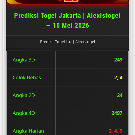
Prediksi Togel Jakarta | Alexistogel
— 10 Mei 2026
Prediksi Togel Jitu | Alexistogel
Angka 3D
249
Colok Bebas
2, 4
Angka 2D
24
Angka 4D
2497
Angka Harian
2, 4, 9