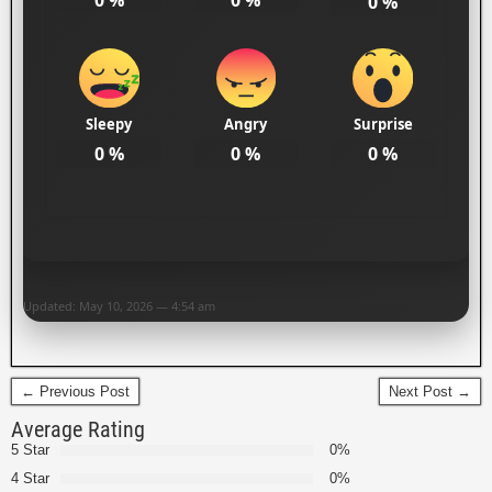
0
%
Sleepy
Angry
Surprise
0
%
0
%
0
%
Updated: May 10, 2026 — 4:54 am
← Previous Post
Next Post →
Average Rating
5 Star
0%
4 Star
0%