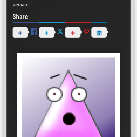
pemain!
Share