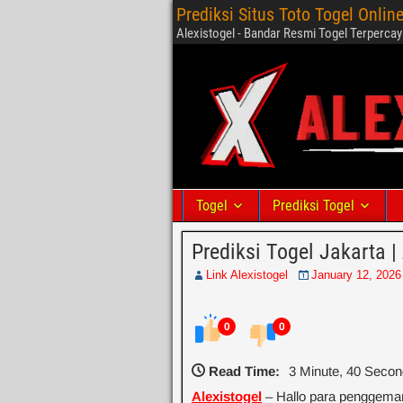
Prediksi Situs Toto Togel Onli
Alexistogel - Bandar Resmi Togel Terpercaya
Togel
Prediksi Togel
Prediksi Togel Jakarta 
Link Alexistogel
January 12, 2026
0
0
Read Time:
3 Minute, 40 Secon
Alexistogel
– Hallo para penggemar