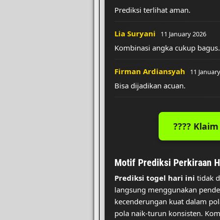
Prediksi terlihat aman.
Lia Suryani
11 January 2026
Kombinasi angka cukup bagus.
Firman Ardiansyah
11 Januar
Bisa dijadikan acuan.
???? Klaim
Motif Prediksi Perkiraan Ha
Prediksi togel hari ini
tidak 
langsung menggunakan pendekat
kecenderungan kuat dalam po
pola naik-turun konsisten. Ko