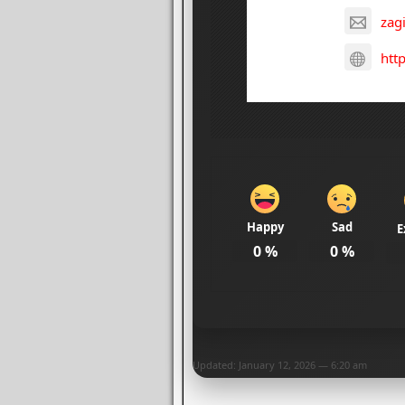
zag
htt
Happy
Sad
E
0
%
0
%
Updated: January 12, 2026 — 6:20 am