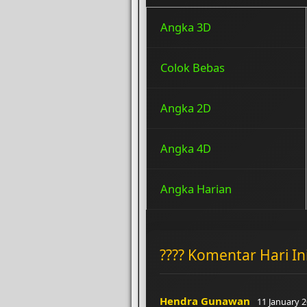
Angka 3D
Colok Bebas
Angka 2D
Angka 4D
Angka Harian
???? Komentar Hari In
Hendra Gunawan
11 January 