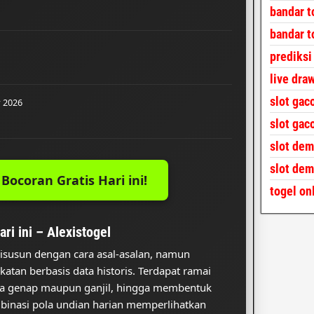
bandar t
bandar t
prediksi
live dra
slot gac
y 2026
slot gac
slot de
slot de
 Bocoran Gratis Hari ini!
togel on
ri ini – Alexistogel
disusun dengan cara asal-asalan, namun
an berbasis data historis. Terdapat ramai
la genap maupun ganjil, hingga membentuk
mbinasi pola undian harian memperlihatkan