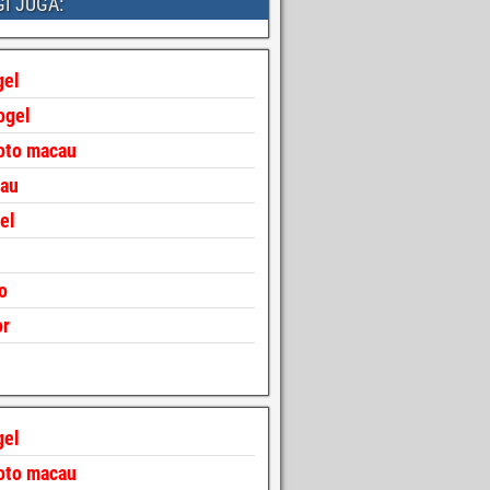
I JUGA:
gel
ogel
oto macau
cau
el
o
or
gel
oto macau