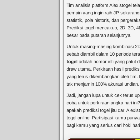
Tim analisis platform Alexistogel t
pemain yang ingin raih JP sekarang 
statistik, pola historis, dan pergerak
Prediksi togel mencakup, 2D, 3D, 4
besar pada putaran selanjutnya.
Untuk masing-masing kombinasi 2D, 
sebab diambil dalam 10 periode tera
togel
adalah nomor inti yang patut d
draw utama. Perkiraan hasil prediksi
yang terus dikembangkan oleh tim. Na
tak menjamin 100% akurasi undian.
Jadi, jangan lupa untuk cek terus up
coba untuk perkiraan angka hari in
apakah prediksi togel jitu dari Alexi
togel online. Partisipasi kamu puny
bagi kamu yang serius cari hoki hari