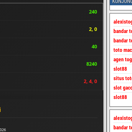
KUNJUNG
240
alexisto
2, 0
bandar t
bandar t
40
toto ma
agen tog
8240
slot88
situs tot
2, 4, 0
slot gac
slot88
i
alexisto
bandar t
2026