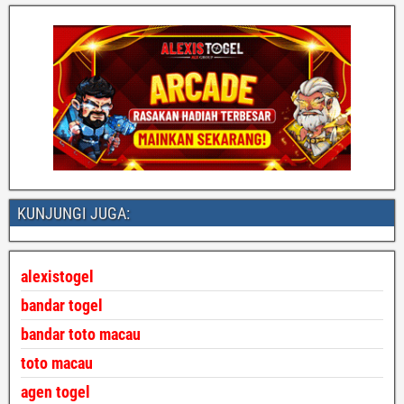
KUNJUNGI JUGA:
alexistogel
bandar togel
bandar toto macau
toto macau
agen togel