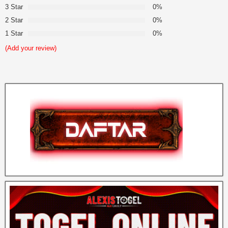
3 Star
0%
2 Star
0%
1 Star
0%
(Add your review)