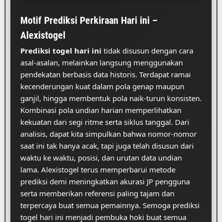
Motif Prediksi Perkiraan Hari ini –
Alexistogel
Prediksi togel hari ini
tidak disusun dengan cara
asal-asalan, melainkan langsung menggunakan
pendekatan berbasis data historis. Terdapat ramai
kecenderungan kuat dalam pola genap maupun
ganjil, hingga membentuk pola naik-turun konsisten.
Kombinasi pola undian harian memperlihatkan
kekuatan dari segi ritme serta siklus tanggal. Dari
analisis, dapat kita simpulkan bahwa nomor-nomor
saat ini tak hanya acak, tapi juga telah disusun dari
waktu ke waktu, posisi, dan urutan data undian
lama. Alexistogel terus memperbarui metode
prediksi demi meningkatkan akurasi JP pengguna
serta memberikan referensi paling tajam dan
terpercaya buat semua pemainnya. Semoga prediksi
togel hari ini menjadi pembuka hoki buat semua