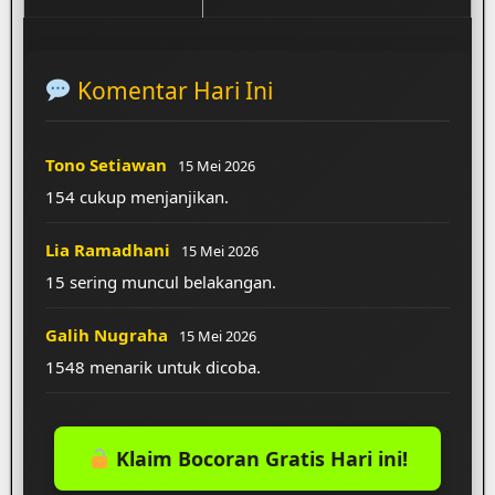
Komentar Hari Ini
Tono Setiawan
15 Mei 2026
154 cukup menjanjikan.
Lia Ramadhani
15 Mei 2026
15 sering muncul belakangan.
Galih Nugraha
15 Mei 2026
1548 menarik untuk dicoba.
Klaim Bocoran Gratis Hari ini!