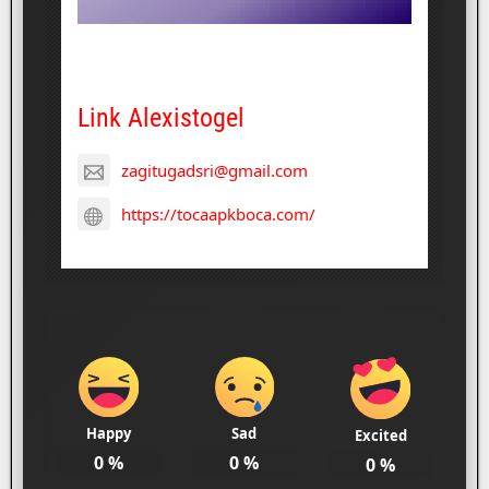
About Post Author
Link Alexistogel
zagitugadsri@gmail.com
https://tocaapkboca.com/
Happy
Sad
Excited
0
%
0
%
0
%