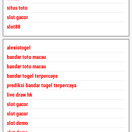
situs toto
slot gacor
slot88
alexistogel
bandar toto macau
bandar toto macau
bandar togel terpercaya
prediksi bandar togel terpercaya
live draw hk
slot gacor
slot gacor
slot demo