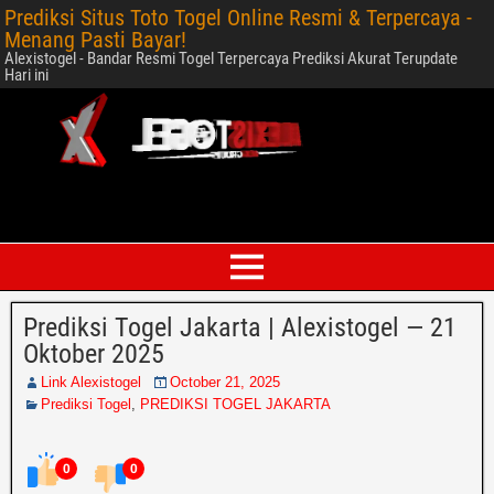
Prediksi Situs Toto Togel Online Resmi & Terpercaya -
Menang Pasti Bayar!
Alexistogel - Bandar Resmi Togel Terpercaya Prediksi Akurat Terupdate
Hari ini
Prediksi Togel Jakarta | Alexistogel — 21
Oktober 2025
Link Alexistogel
October 21, 2025
Prediksi Togel
,
PREDIKSI TOGEL JAKARTA
0
0