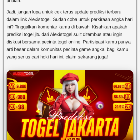
undian.
Jadi, jangan lupa untuk cek terus update prediksi terbaru
dalam link Alexistogel. Sudah coba untuk perkiraan angka hari
ini? Tinggalkan komentar kamu di bawah! Kisahkan apakah
prediksi togel jitu dari Alexistogel sulit ditembus atau ingin
diskusi bersama pecinta togel online. Partisipasi kamu punya
arti besar dalam komunitas pecinta game angka, bagi kamu
yang serius cari hoki hari ini, claim sekarang juga!