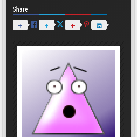
Share