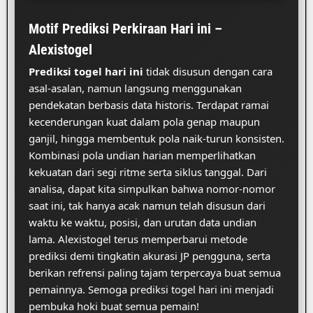
Motif Prediksi Perkiraan Hari ini –
Alexistogel
Prediksi togel hari ini
tidak disusun dengan cara
asal-asalan, namun langsung menggunakan
pendekatan berbasis data historis. Terdapat ramai
kecenderungan kuat dalam pola genap maupun
ganjil, hingga membentuk pola naik-turun konsisten.
Kombinasi pola undian harian memperlihatkan
kekuatan dari segi ritme serta siklus tanggal. Dari
analisa, dapat kita simpulkan bahwa nomor-nomor
saat ini, tak hanya acak namun telah disusun dari
waktu ke waktu, posisi, dan urutan data undian
lama. Alexistogel terus memperbarui metode
prediksi demi tingkatin akurasi JP pengguna, serta
berikan refrensi paling tajam terpercaya buat semua
pemainnya. Semoga prediksi togel hari ini menjadi
pembuka hoki buat semua pemain!