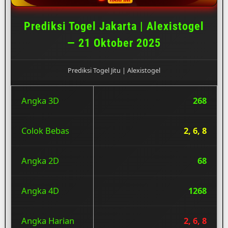
Prediksi Togel Jakarta | Alexistogel
— 21 Oktober 2025
Prediksi Togel Jitu | Alexistogel
Angka 3D
268
Colok Bebas
2, 6, 8
Angka 2D
68
Angka 4D
1268
Angka Harian
2, 6, 8