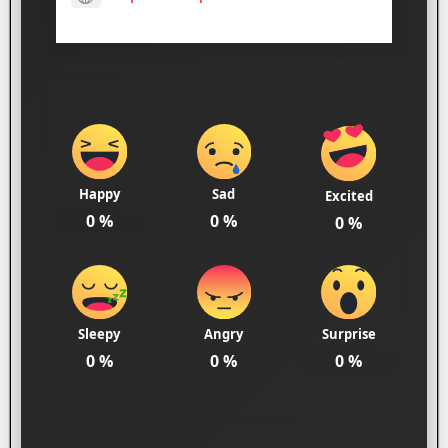
Happy
Sad
Excited
0
%
0
%
0
%
Sleepy
Angry
Surprise
0
%
0
%
0
%