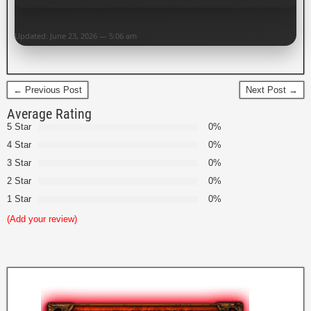
Updated: June 23, 2026 — 5:06 am
← Previous Post
Next Post →
Average Rating
5 Star
0%
4 Star
0%
3 Star
0%
2 Star
0%
1 Star
0%
(Add your review)