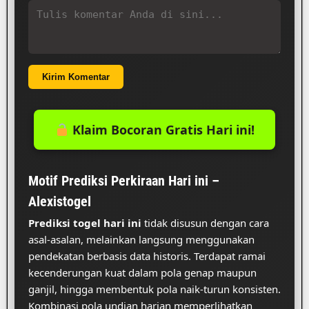
Kirim Komentar
Klaim Bocoran Gratis Hari ini!
Motif Prediksi Perkiraan Hari ini –
Alexistogel
Prediksi togel hari ini
tidak disusun dengan cara
asal-asalan, melainkan langsung menggunakan
pendekatan berbasis data historis. Terdapat ramai
kecenderungan kuat dalam pola genap maupun
ganjil, hingga membentuk pola naik-turun konsisten.
Kombinasi pola undian harian memperlihatkan