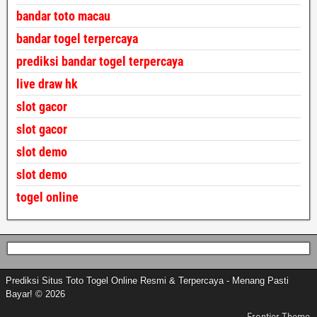
bandar toto macau
bandar togel terpercaya
prediksi bandar togel terpercaya
live draw hk
slot gacor
slot gacor
slot demo
slot demo
togel online
Prediksi Situs Toto Togel Online Resmi & Terpercaya - Menang Pasti
Bayar! © 2026
Frontier Theme