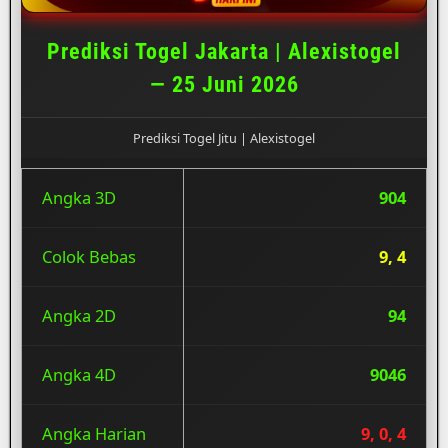
Prediksi Togel Jakarta | Alexistogel
— 25 Juni 2026
Prediksi Togel Jitu | Alexistogel
Angka 3D
904
Colok Bebas
9, 4
Angka 2D
94
Angka 4D
9046
Angka Harian
9, 0, 4