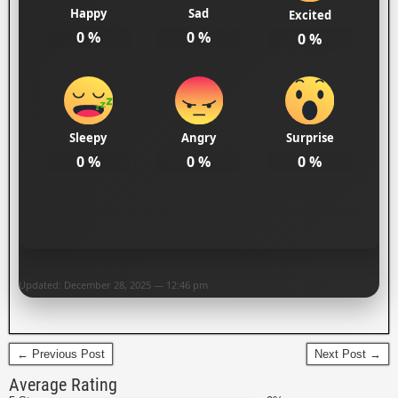
Happy
Sad
Excited
0
%
0
%
0
%
Sleepy
Angry
Surprise
0
%
0
%
0
%
Updated: December 28, 2025 — 12:46 pm
← Previous Post
Next Post →
Average Rating