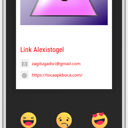
About Post Author
Link Alexistogel
zagitugadsri@gmail.com
https://tocaapkboca.com/