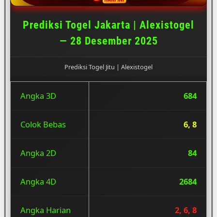
Prediksi Togel Jakarta | Alexistogel
— 28 Desember 2025
Prediksi Togel Jitu | Alexistogel
Angka 3D
684
Colok Bebas
6, 8
Angka 2D
84
Angka 4D
2684
Angka Harian
2, 6, 8