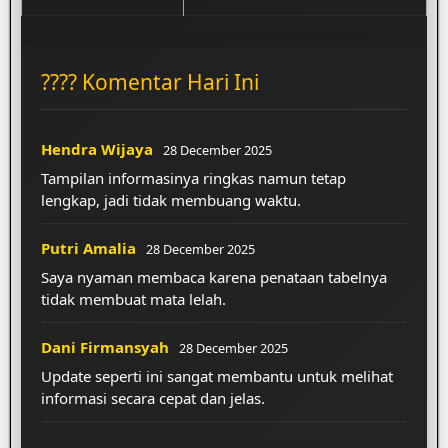
???? Komentar Hari Ini
Hendra Wijaya
28 December 2025
Tampilan informasinya ringkas namun tetap
lengkap, jadi tidak membuang waktu.
Putri Amalia
28 December 2025
Saya nyaman membaca karena penataan tabelnya
tidak membuat mata lelah.
Dani Firmansyah
28 December 2025
Update seperti ini sangat membantu untuk melihat
informasi secara cepat dan jelas.