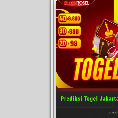
Prediksi Togel Jakart
Predik