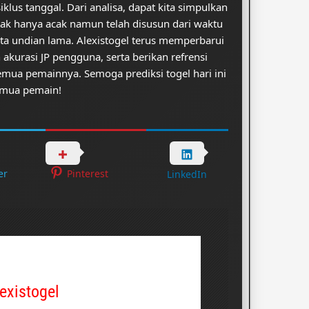
siklus tanggal. Dari analisa, dapat kita simpulkan
ak hanya acak namun telah disusun dari waktu
ata undian lama. Alexistogel terus memperbarui
 akurasi JP pengguna, serta berikan refrensi
emua pemainnya. Semoga prediksi togel hari ini
emua pemain!
er
Pinterest
LinkedIn
Post Author
lexistogel