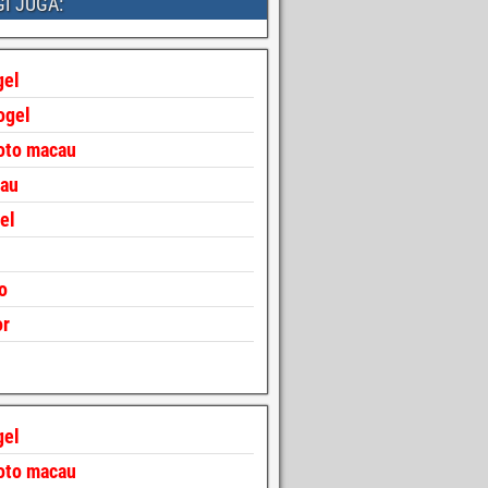
I JUGA:
gel
ogel
oto macau
cau
el
o
or
gel
oto macau