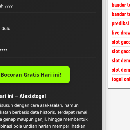
bandar t
h ????
bandar t
prediksi
 dulu!
live dra
slot gac
????
slot gac
slot de
slot de
 Bocoran Gratis Hari ini!
togel on
ri ini – Alexistogel
disusun dengan cara asal-asalan, namun
an berbasis data historis. Terdapat ramai
la genap maupun ganjil, hingga membentuk
mbinasi pola undian harian memperlihatkan