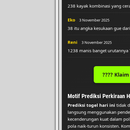
238 kayak kombinasi yang cera
Eko
3 November 2025
38 itu angka kesukaan gue dari
Reni
3 November 2025
1238 manis banget urutannya 
???? Klaim
Motif Prediksi Perkiraan Ha
Prediksi togel hari ini
tidak 
langsung menggunakan pendekat
kecenderungan kuat dalam po
pola naik-turun konsisten. Ko