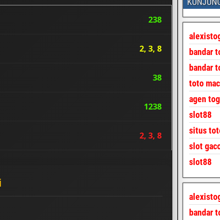
KUNJUNG
238
alexisto
2, 3, 8
bandar t
bandar t
38
toto ma
agen tog
1238
slot88
situs tot
2, 3, 8
slot gac
slot88
i
alexisto
bandar t