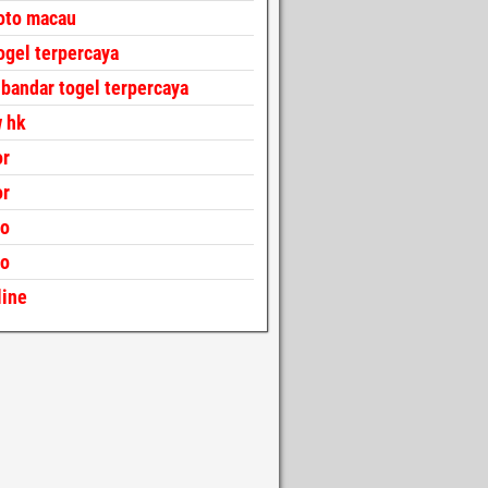
oto macau
ogel terpercaya
 bandar togel terpercaya
w hk
or
or
mo
mo
line