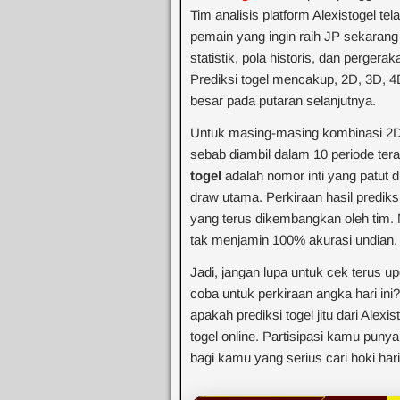
Tim analisis platform Alexistogel t
pemain yang ingin raih JP sekarang 
statistik, pola historis, dan pergerak
Prediksi togel mencakup, 2D, 3D, 4
besar pada putaran selanjutnya.
Untuk masing-masing kombinasi 2D, 
sebab diambil dalam 10 periode tera
togel
adalah nomor inti yang patut d
draw utama. Perkiraan hasil prediksi
yang terus dikembangkan oleh tim. Na
tak menjamin 100% akurasi undian.
Jadi, jangan lupa untuk cek terus up
coba untuk perkiraan angka hari in
apakah prediksi togel jitu dari Alexi
togel online. Partisipasi kamu puny
bagi kamu yang serius cari hoki hari