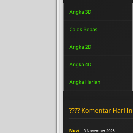
Angka 3D
Colok Bebas
Angka 2D
Angka 4D
Angka Harian
???? Komentar Hari In
Novi
3 November 2025