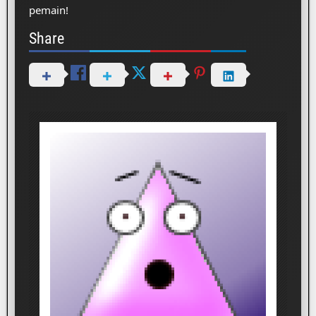
pemain!
Share