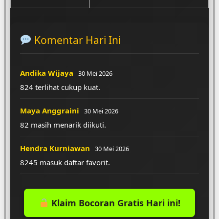
Komentar Hari Ini
Andika Wijaya
30 Mei 2026
824 terlihat cukup kuat.
Maya Anggraini
30 Mei 2026
82 masih menarik diikuti.
Hendra Kurniawan
30 Mei 2026
8245 masuk daftar favorit.
Klaim Bocoran Gratis Hari ini!