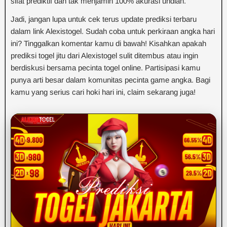
sifat prediktif dan tak menjamin 100% akurasi undian.
Jadi, jangan lupa untuk cek terus update prediksi terbaru
dalam link Alexistogel. Sudah coba untuk perkiraan angka hari
ini? Tinggalkan komentar kamu di bawah! Kisahkan apakah
prediksi togel jitu dari Alexistogel sulit ditembus atau ingin
berdiskusi bersama pecinta togel online. Partisipasi kamu
punya arti besar dalam komunitas pecinta game angka. Bagi
kamu yang serius cari hoki hari ini, claim sekarang juga!