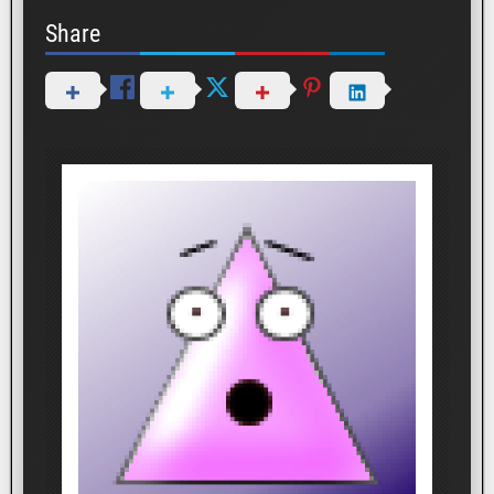
Share