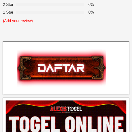
2 Star
0%
1 Star
0%
(Add your review)