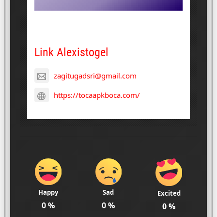
About Post Author
Link Alexistogel
zagitugadsri@gmail.com
https://tocaapkboca.com/
Happy
Sad
Excited
0
%
0
%
0
%