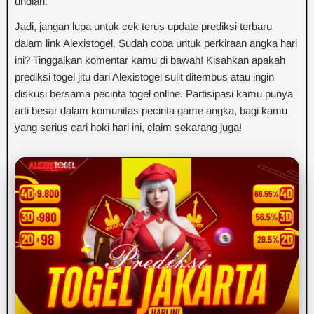
undian.
Jadi, jangan lupa untuk cek terus update prediksi terbaru
dalam link Alexistogel. Sudah coba untuk perkiraan angka hari
ini? Tinggalkan komentar kamu di bawah! Kisahkan apakah
prediksi togel jitu dari Alexistogel sulit ditembus atau ingin
diskusi bersama pecinta togel online. Partisipasi kamu punya
arti besar dalam komunitas pecinta game angka, bagi kamu
yang serius cari hoki hari ini, claim sekarang juga!