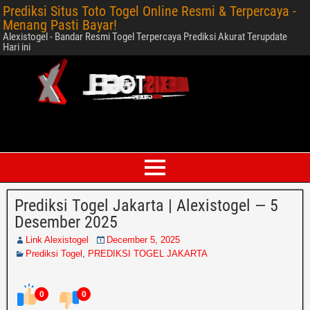
Prediksi Situs Toto Togel Online Resmi & Terpercaya -
Menang Pasti Bayar!
Alexistogel - Bandar Resmi Togel Terpercaya Prediksi Akurat Terupdate
Hari ini
Prediksi Togel Jakarta | Alexistogel — 5
Desember 2025
Link Alexistogel
December 5, 2025
Prediksi Togel
,
PREDIKSI TOGEL JAKARTA
0
0