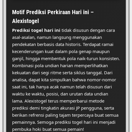
Motif Prediksi Perkiraan Hari ini –
Alexistogel
Prediksi togel hari ini
tidak disusun dengan cara
asal-asalan, namun langsung menggunakan
pendekatan berbasis data historis. Terdapat ramai
kecenderungan kuat dalam pola genap maupun
ganjil, hingga membentuk pola naik-turun konsisten.
Kombinasi pola undian harian memperlihatkan
kekuatan dari segi ritme serta siklus tanggal. Dari
analisa, dapat kita simpulkan bahwa nomor-nomor
saat ini, tak hanya acak namun telah disusun dari
waktu ke waktu, posisi, dan urutan data undian
lama. Alexistogel terus memperbarui metode
prediksi demi tingkatin akurasi JP pengguna, serta
berikan refrensi paling tajam terpercaya buat semua
pemainnya. Semoga prediksi togel hari ini menjadi
pembuka hoki buat semua pemain!