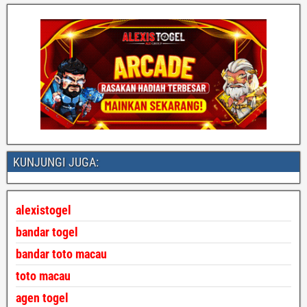
KUNJUNGI JUGA:
alexistogel
bandar togel
bandar toto macau
toto macau
agen togel