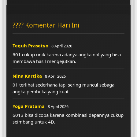
???? Komentar Hari Ini
Teguh Prasetyo
8 April 2026
601 cukup unik karena adanya angka nol yang bisa
membawa hasil mengejutkan.
Nina Kartika
8 April 2026
01 terlihat sederhana tapi sering muncul sebagai
angka pembuka yang kuat.
Yoga Pratama
8 April 2026
6013 bisa dicoba karena kombinasi depannya cukup
seimbang untuk 4D.