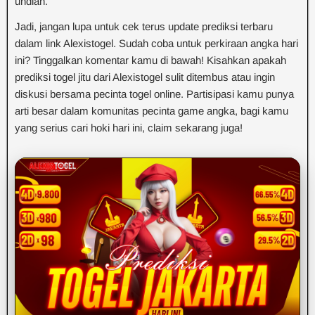
undian.
Jadi, jangan lupa untuk cek terus update prediksi terbaru
dalam link Alexistogel. Sudah coba untuk perkiraan angka hari
ini? Tinggalkan komentar kamu di bawah! Kisahkan apakah
prediksi togel jitu dari Alexistogel sulit ditembus atau ingin
diskusi bersama pecinta togel online. Partisipasi kamu punya
arti besar dalam komunitas pecinta game angka, bagi kamu
yang serius cari hoki hari ini, claim sekarang juga!