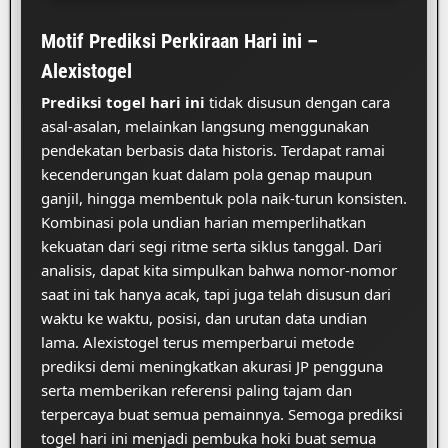
Motif Prediksi Perkiraan Hari ini –
Alexistogel
Prediksi togel hari ini
tidak disusun dengan cara
asal-asalan, melainkan langsung menggunakan
pendekatan berbasis data historis. Terdapat ramai
kecenderungan kuat dalam pola genap maupun
ganjil, hingga membentuk pola naik-turun konsisten.
Kombinasi pola undian harian memperlihatkan
kekuatan dari segi ritme serta siklus tanggal. Dari
analisis, dapat kita simpulkan bahwa nomor-nomor
saat ini tak hanya acak, tapi juga telah disusun dari
waktu ke waktu, posisi, dan urutan data undian
lama. Alexistogel terus memperbarui metode
prediksi demi meningkatkan akurasi JP pengguna
serta memberikan referensi paling tajam dan
terpercaya buat semua pemainnya. Semoga prediksi
togel hari ini menjadi pembuka hoki buat semua