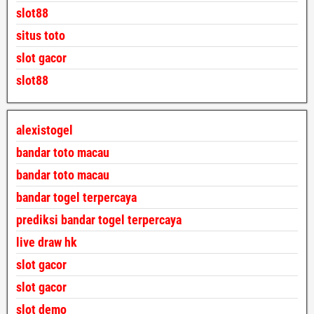
slot88
situs toto
slot gacor
slot88
alexistogel
bandar toto macau
bandar toto macau
bandar togel terpercaya
prediksi bandar togel terpercaya
live draw hk
slot gacor
slot gacor
slot demo