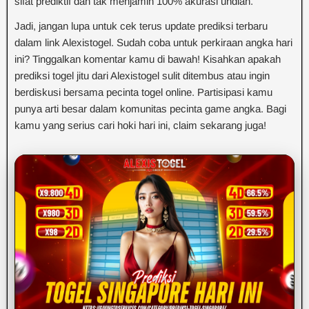
sifat prediktif dan tak menjamin 100% akurasi undian.
Jadi, jangan lupa untuk cek terus update prediksi terbaru
dalam link Alexistogel. Sudah coba untuk perkiraan angka hari
ini? Tinggalkan komentar kamu di bawah! Kisahkan apakah
prediksi togel jitu dari Alexistogel sulit ditembus atau ingin
berdiskusi bersama pecinta togel online. Partisipasi kamu
punya arti besar dalam komunitas pecinta game angka. Bagi
kamu yang serius cari hoki hari ini, claim sekarang juga!