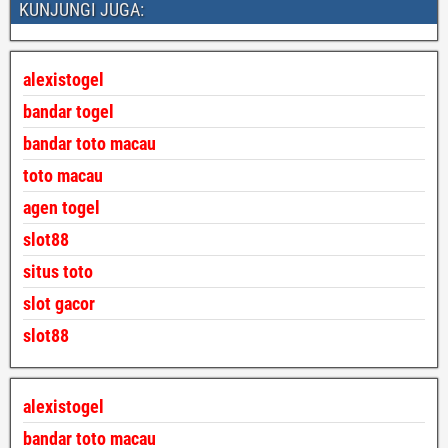
KUNJUNGI JUGA:
alexistogel
bandar togel
bandar toto macau
toto macau
agen togel
slot88
situs toto
slot gacor
slot88
alexistogel
bandar toto macau