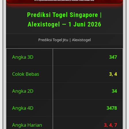
Prediksi Togel Singapore |
Alexistogel — 1 Juni 2026
Prediksi Togel Jitu | Alexistogel
Angka 3D
347
Colok Bebas
3, 4
Angka 2D
34
Angka 4D
3478
Angka Harian
3, 4, 7