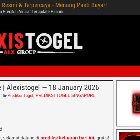
ne Resmi & Terpercaya - Menang Pasti Bayar!
 Prediksi Akurat Terupdate Hari ini
e | Alexistogel — 18 January 2026
Prediksi Togel
,
PREDIKSI TOGEL SINGAPORE
d
, selamat datang di
prediksi keluaran hari ini
,
gratis!