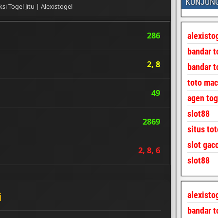
KUNJUNG
si Togel Jitu | Alexistogel
286
alexisto
bandar t
2, 8
bandar t
toto ma
49
agen tog
slot88
2869
situs tot
slot gac
2, 8, 6
slot88
alexisto
i
bandar t