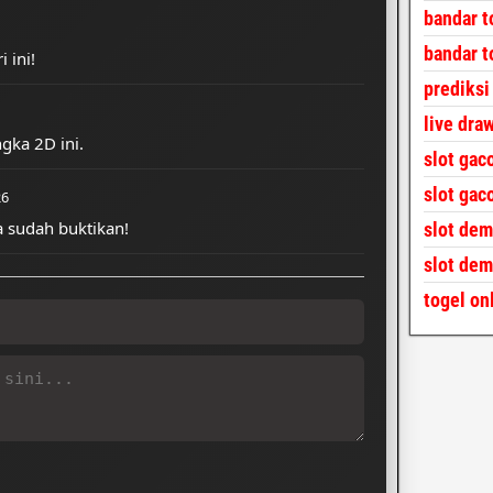
bandar t
bandar t
 ini!
prediksi
live dra
gka 2D ini.
slot gac
slot gac
26
a sudah buktikan!
slot de
slot de
togel on