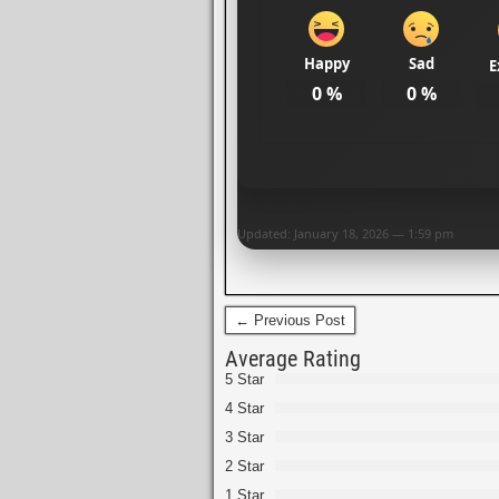
Happy
Sad
E
0
%
0
%
Updated: January 18, 2026 — 1:59 pm
← Previous Post
Average Rating
5 Star
4 Star
3 Star
2 Star
1 Star