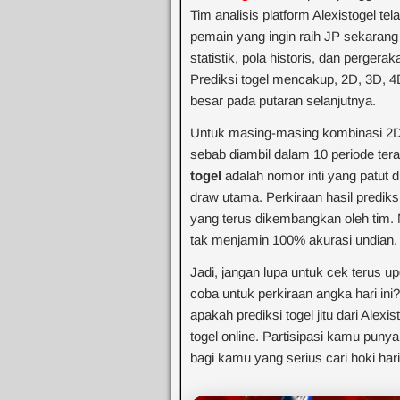
Tim analisis platform Alexistogel t
pemain yang ingin raih JP sekarang 
statistik, pola historis, dan pergerak
Prediksi togel mencakup, 2D, 3D, 4
besar pada putaran selanjutnya.
Untuk masing-masing kombinasi 2D, 
sebab diambil dalam 10 periode tera
togel
adalah nomor inti yang patut d
draw utama. Perkiraan hasil prediksi
yang terus dikembangkan oleh tim. Na
tak menjamin 100% akurasi undian.
Jadi, jangan lupa untuk cek terus up
coba untuk perkiraan angka hari in
apakah prediksi togel jitu dari Alexi
togel online. Partisipasi kamu puny
bagi kamu yang serius cari hoki hari