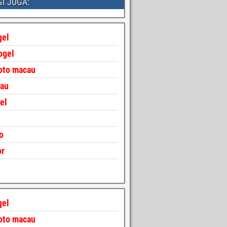
I JUGA:
gel
ogel
oto macau
cau
el
o
or
gel
oto macau