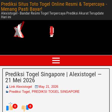
Prediksi Situs Toto Togel Online Resmi & Terpercaya -
Menang Pasti Bayar!
Alexistogel - Bandar Resmi Togel Terpercaya Prediksi Akurat Terupdate
Hari ini
Prediksi Togel Singapore | Alexistogel —
21 Mei 2026
Link Alexistogel
May 21, 2026
Prediksi Togel
,
PREDIKSI TOGEL SINGAPORE
0
0