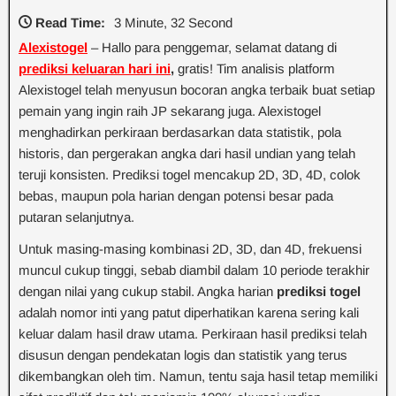
Read Time:
3 Minute, 32 Second
Alexistogel
– Hallo para penggemar, selamat datang di
prediksi keluaran hari ini
,
gratis! Tim analisis platform
Alexistogel telah menyusun bocoran angka terbaik buat setiap
pemain yang ingin raih JP sekarang juga. Alexistogel
menghadirkan perkiraan berdasarkan data statistik, pola
historis, dan pergerakan angka dari hasil undian yang telah
teruji konsisten. Prediksi togel mencakup 2D, 3D, 4D, colok
bebas, maupun pola harian dengan potensi besar pada
putaran selanjutnya.
Untuk masing-masing kombinasi 2D, 3D, dan 4D, frekuensi
muncul cukup tinggi, sebab diambil dalam 10 periode terakhir
dengan nilai yang cukup stabil. Angka harian
prediksi togel
adalah nomor inti yang patut diperhatikan karena sering kali
keluar dalam hasil draw utama. Perkiraan hasil prediksi telah
disusun dengan pendekatan logis dan statistik yang terus
dikembangkan oleh tim. Namun, tentu saja hasil tetap memiliki