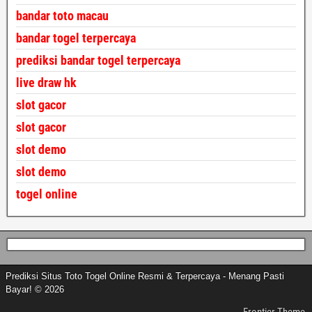
bandar toto macau
bandar togel terpercaya
prediksi bandar togel terpercaya
live draw hk
slot gacor
slot gacor
slot demo
slot demo
togel online
Prediksi Situs Toto Togel Online Resmi & Terpercaya - Menang Pasti
Bayar! © 2026
Frontier Theme