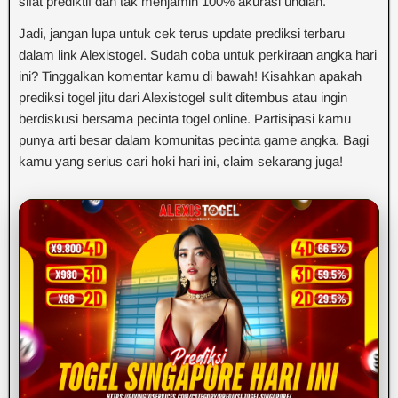
sifat prediktif dan tak menjamin 100% akurasi undian.
Jadi, jangan lupa untuk cek terus update prediksi terbaru
dalam link Alexistogel. Sudah coba untuk perkiraan angka hari
ini? Tinggalkan komentar kamu di bawah! Kisahkan apakah
prediksi togel jitu dari Alexistogel sulit ditembus atau ingin
berdiskusi bersama pecinta togel online. Partisipasi kamu
punya arti besar dalam komunitas pecinta game angka. Bagi
kamu yang serius cari hoki hari ini, claim sekarang juga!