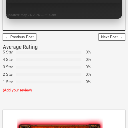
Updated: May 21, 2026 — 6:14 am
← Previous Post
Next Post →
Average Rating
5 Star
0%
4 Star
0%
3 Star
0%
2 Star
0%
1 Star
0%
(Add your review)