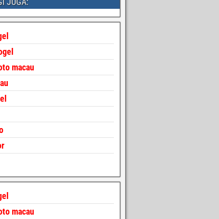
I JUGA:
gel
ogel
oto macau
cau
el
o
or
gel
oto macau