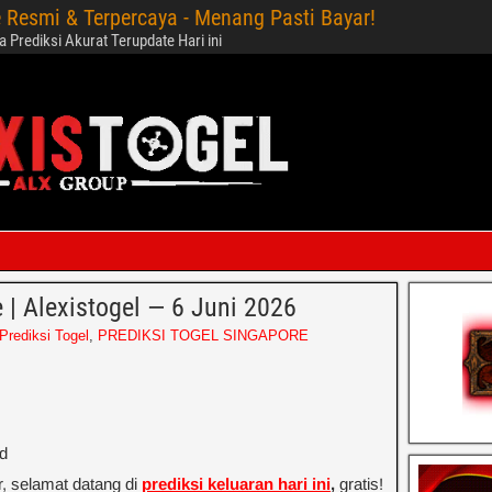
ne Resmi & Terpercaya - Menang Pasti Bayar!
 Prediksi Akurat Terupdate Hari ini
 | Alexistogel — 6 Juni 2026
Prediksi Togel
,
PREDIKSI TOGEL SINGAPORE
d
, selamat datang di
prediksi keluaran hari ini
,
gratis!