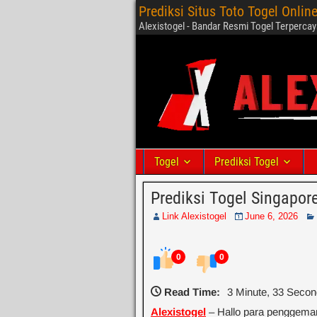
Prediksi Situs Toto Togel Onli
Alexistogel - Bandar Resmi Togel Terpercaya
Togel
Prediksi Togel
Prediksi Togel Singapore
Link Alexistogel
June 6, 2026
0
0
Read Time:
3 Minute, 33 Secon
Alexistogel
– Hallo para penggemar