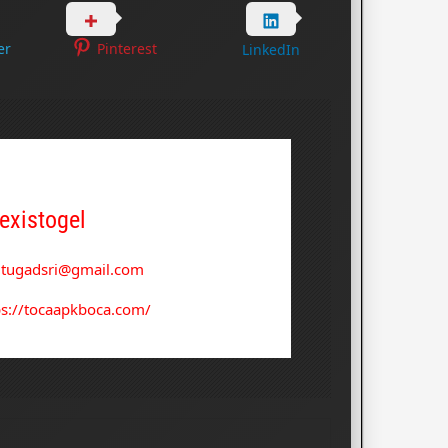
er
Pinterest
LinkedIn
Post Author
lexistogel
itugadsri@gmail.com
ps://tocaapkboca.com/