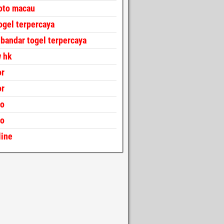
oto macau
ogel terpercaya
 bandar togel terpercaya
w hk
or
or
mo
mo
line