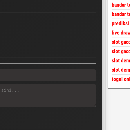
bandar t
bandar t
prediksi
live dra
slot gac
slot gac
slot de
slot de
togel on