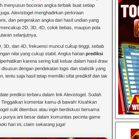
elah menyusun bocoran angka terbaik buat setiap
 juga. Alexistogel menghadirkan perkiraan
toris, dan pergerakan angka dari hasil undian yang
gel mencakup 2D, 3D, 4D, colok bebas, maupun pola
taran selanjutnya.
 3D, dan 4D, frekuensi muncul cukup tinggi, sebab
engan nilai yang cukup stabil. Angka harian
prediksi
iperhatikan karena sering kali keluar dalam hasil draw
ah disusun dengan pendekatan logis dan statistik yang
tentu saja hasil tetap memiliki sifat prediktif dan tak
date prediksi terbaru dalam link Alexistogel. Sudah
i? Tinggalkan komentar kamu di bawah! Kisahkan
stogel sulit ditembus atau ingin berdiskusi bersama
amu punya arti besar dalam komunitas pecinta game
ki hari ini, claim sekarang juga!