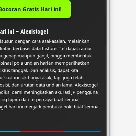
ocoran Gratis Hari ini!
ri ini – Alexistogel
isusun dengan cara asal-asalan, melainkan
an berbasis data historis. Terdapat ramai
la genap maupun ganjil, hingga membentuk
mbinasi pola undian harian memperlihatkan
iklus tanggal. Dari analisis, dapat kita
aat ini tak hanya acak, tapi juga telah
osisi, dan urutan data undian lama. Alexistogel
diksi demi meningkatkan akurasi JP pengguna
ling tajam dan terpercaya buat semua
gel hari ini menjadi pembuka hoki buat semua