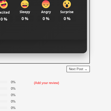
Sleepy
Angry
Surprise
xcited
0
%
0
%
0
%
0
%
Next Post →
0%
(Add your review)
0%
0%
0%
0%