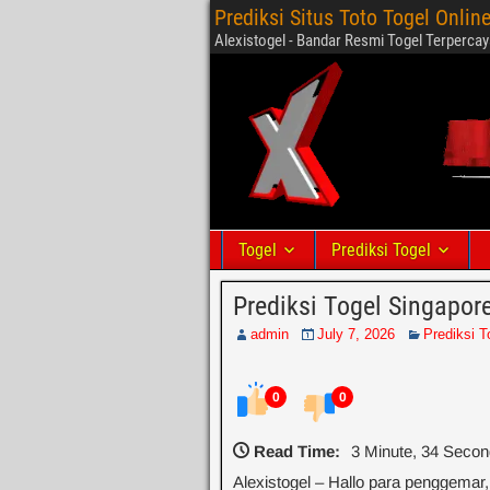
Prediksi Situs Toto Togel Onli
Alexistogel - Bandar Resmi Togel Terpercaya
Togel
Prediksi Togel
Prediksi Togel Singapore
admin
July 7, 2026
Prediksi T
0
0
Read Time:
3 Minute, 34 Secon
Alexistogel – Hallo para penggemar, s