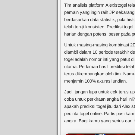
Tim analisis platform Alexistogel t
pemain yang ingin raih JP sekarang
berdasarkan data statistik, pola his
telah teruji konsisten. Prediksi to
harian dengan potensi besar pada pu
Untuk masing-masing kombinasi 2D,
diambil dalam 10 periode terakhir de
togel adalah nomor inti yang patut d
utama. Perkiraan hasil prediksi tel
terus dikembangkan oleh tim. Namun, 
menjamin 100% akurasi undian.
Jadi, jangan lupa untuk cek terus up
coba untuk perkiraan angka hari in
apakah prediksi togel jitu dari Alexi
pecinta togel online. Partisipasi k
angka. Bagi kamu yang serius cari ho