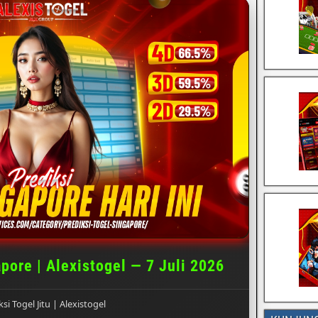
pore | Alexistogel — 7 Juli 2026
si Togel Jitu | Alexistogel