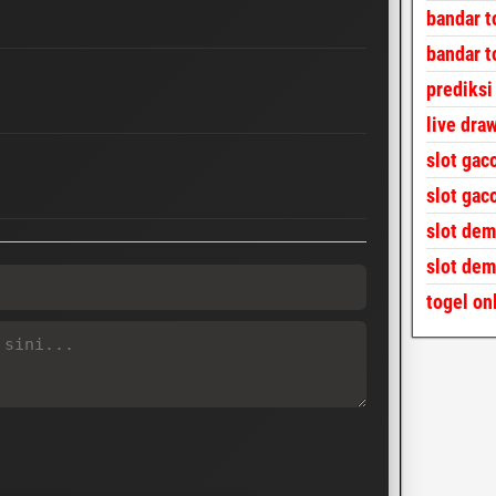
bandar t
bandar t
prediksi
live dra
slot gac
slot gac
slot de
slot de
togel on