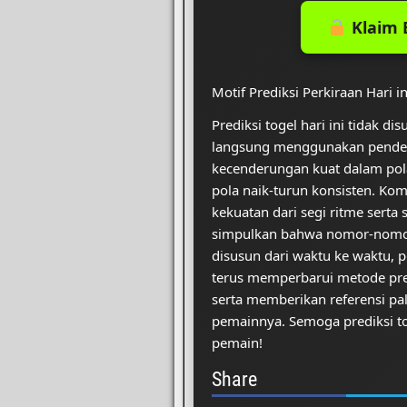
Klaim B
Motif Prediksi Perkiraan Hari in
Prediksi togel hari ini tidak d
langsung menggunakan pendekat
kecenderungan kuat dalam po
pola naik-turun konsisten. Ko
kekuatan dari segi ritme serta s
simpulkan bahwa nomor-nomor s
disusun dari waktu ke waktu, p
terus memperbarui metode pre
serta memberikan referensi pa
pemainnya. Semoga prediksi to
pemain!
Share