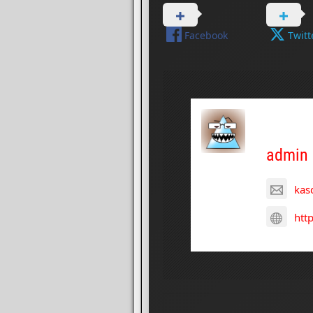
Facebook
Twitt
About 
admin
kas
htt