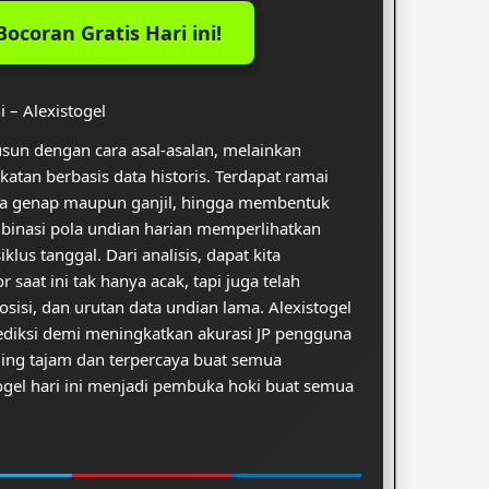
ocoran Gratis Hari ini!
i – Alexistogel
isusun dengan cara asal-asalan, melainkan
an berbasis data historis. Terdapat ramai
la genap maupun ganjil, hingga membentuk
mbinasi pola undian harian memperlihatkan
iklus tanggal. Dari analisis, dapat kita
aat ini tak hanya acak, tapi juga telah
osisi, dan urutan data undian lama. Alexistogel
diksi demi meningkatkan akurasi JP pengguna
ling tajam dan terpercaya buat semua
gel hari ini menjadi pembuka hoki buat semua