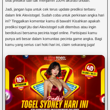
sifat prediktif dan tak menjamin 100% akurasi undian.
Jadi, jangan lupa untuk cek terus update prediksi terbaru
dalam link Alexistogel. Sudah coba untuk perkiraan angka hari
ini? Tinggalkan komentar kamu di bawah! Kisahkan apakah
prediksi togel jitu dari Alexistogel sulit ditembus atau ingin
berdiskusi bersama pecinta togel online. Partisipasi kamu
punya arti besar dalam komunitas pecinta game angka. Bagi
kamu yang serius cari hoki hari ini, claim sekarang juga!