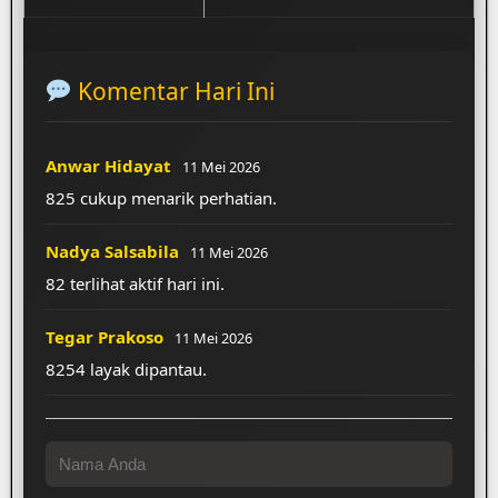
Komentar Hari Ini
Anwar Hidayat
11 Mei 2026
825 cukup menarik perhatian.
Nadya Salsabila
11 Mei 2026
82 terlihat aktif hari ini.
Tegar Prakoso
11 Mei 2026
8254 layak dipantau.