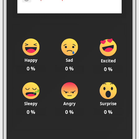
Happy
Sad
Excited
0
%
0
%
0
%
Sleepy
Angry
Surprise
0
%
0
%
0
%