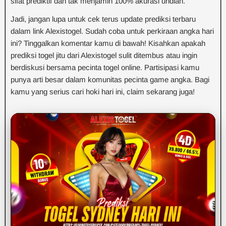
sifat prediktif dan tak menjamin 100% akurasi undian.
Jadi, jangan lupa untuk cek terus update prediksi terbaru
dalam link Alexistogel. Sudah coba untuk perkiraan angka hari
ini? Tinggalkan komentar kamu di bawah! Kisahkan apakah
prediksi togel jitu dari Alexistogel sulit ditembus atau ingin
berdiskusi bersama pecinta togel online. Partisipasi kamu
punya arti besar dalam komunitas pecinta game angka. Bagi
kamu yang serius cari hoki hari ini, claim sekarang juga!