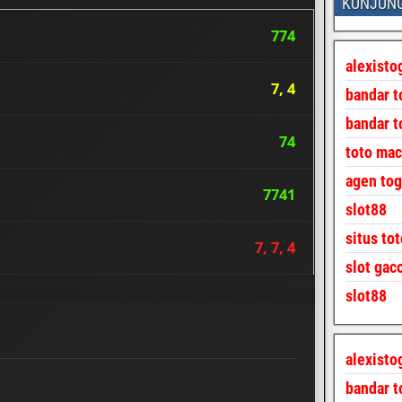
KUNJUNG
774
alexisto
7, 4
bandar t
bandar t
74
toto ma
agen tog
7741
slot88
situs tot
7, 7, 4
slot gac
slot88
alexisto
bandar t