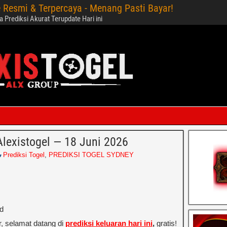
ne Resmi & Terpercaya - Menang Pasti Bayar!
 Prediksi Akurat Terupdate Hari ini
Alexistogel — 18 Juni 2026
Prediksi Togel
,
PREDIKSI TOGEL SYDNEY
d
, selamat datang di
prediksi keluaran hari ini
,
gratis!