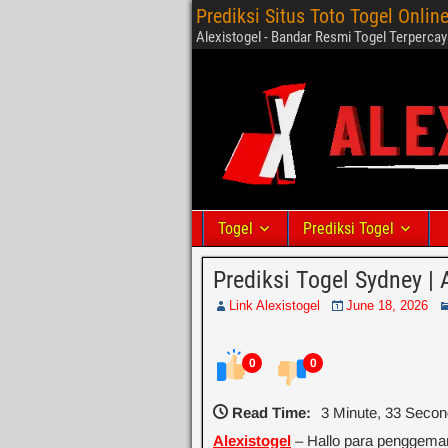
Prediksi Situs Toto Togel Onli
Alexistogel - Bandar Resmi Togel Terpercaya
Togel
Prediksi Togel
Prediksi Togel Sydney | 
Link Alexistogel
June 18, 2026
0
0
Read Time:
3 Minute, 33 Secon
Alexistogel
– Hallo para penggemar