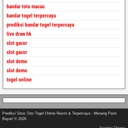
bandar toto macau
bandar togel terpercaya
prediksi bandar togel terpercaya
live draw hk
slot gacor
slot gacor
slot demo
slot demo
togel online
Prediksi Situs Toto Togel Online Resmi & Terpercaya - Menang Pasti
Bayar! © 2026
Frontier Theme