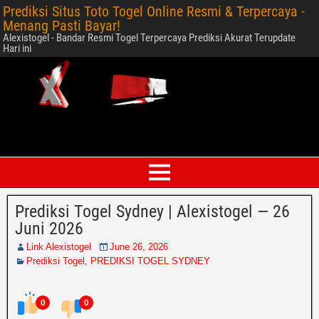
Prediksi Situs Toto Togel Online Resmi & Terpercaya -
Menang Pasti Bayar!
Alexistogel - Bandar Resmi Togel Terpercaya Prediksi Akurat Terupdate
Hari ini
Prediksi Togel Sydney | Alexistogel — 26
Juni 2026
Link Alexistogel
June 26, 2026
Prediksi Togel
,
PREDIKSI TOGEL SYDNEY
0
0