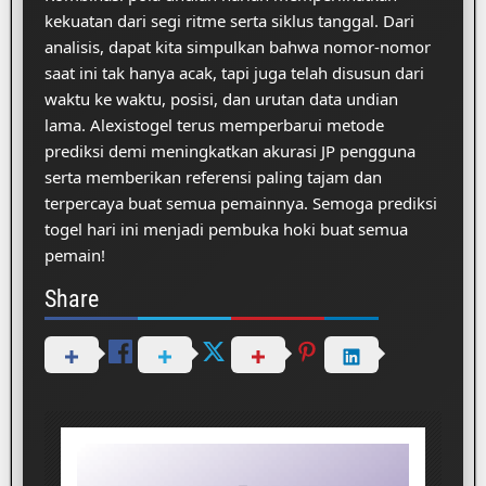
kekuatan dari segi ritme serta siklus tanggal. Dari
analisis, dapat kita simpulkan bahwa nomor-nomor
saat ini tak hanya acak, tapi juga telah disusun dari
waktu ke waktu, posisi, dan urutan data undian
lama. Alexistogel terus memperbarui metode
prediksi demi meningkatkan akurasi JP pengguna
serta memberikan referensi paling tajam dan
terpercaya buat semua pemainnya. Semoga prediksi
togel hari ini menjadi pembuka hoki buat semua
pemain!
Share