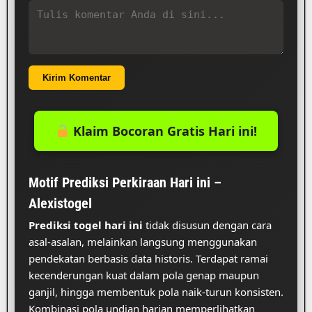
Kirim Komentar
Klaim Bocoran Gratis Hari ini!
Motif Prediksi Perkiraan Hari ini –
Alexistogel
Prediksi togel hari ini
tidak disusun dengan cara
asal-asalan, melainkan langsung menggunakan
pendekatan berbasis data historis. Terdapat ramai
kecenderungan kuat dalam pola genap maupun
ganjil, hingga membentuk pola naik-turun konsisten.
Kombinasi pola undian harian memperlihatkan