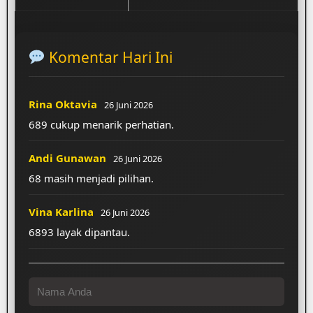
Komentar Hari Ini
Rina Oktavia
26 Juni 2026
689 cukup menarik perhatian.
Andi Gunawan
26 Juni 2026
68 masih menjadi pilihan.
Vina Karlina
26 Juni 2026
6893 layak dipantau.