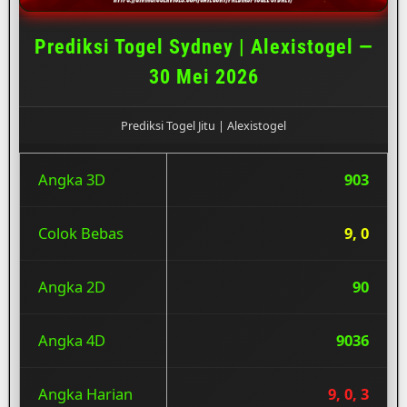
Prediksi Togel Sydney | Alexistogel —
30 Mei 2026
Prediksi Togel Jitu | Alexistogel
Angka 3D
903
Colok Bebas
9, 0
Angka 2D
90
Angka 4D
9036
Angka Harian
9, 0, 3