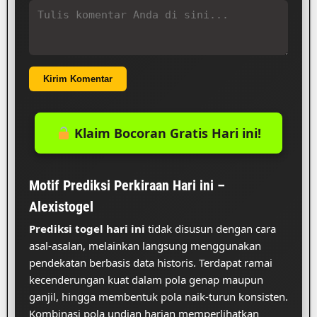
Kirim Komentar
Klaim Bocoran Gratis Hari ini!
Motif Prediksi Perkiraan Hari ini –
Alexistogel
Prediksi togel hari ini
tidak disusun dengan cara
asal-asalan, melainkan langsung menggunakan
pendekatan berbasis data historis. Terdapat ramai
kecenderungan kuat dalam pola genap maupun
ganjil, hingga membentuk pola naik-turun konsisten.
Kombinasi pola undian harian memperlihatkan