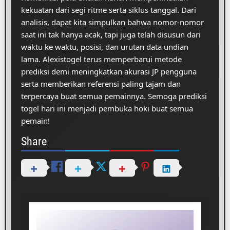
kekuatan dari segi ritme serta siklus tanggal. Dari
analisis, dapat kita simpulkan bahwa nomor-nomor
saat ini tak hanya acak, tapi juga telah disusun dari
waktu ke waktu, posisi, dan urutan data undian
lama. Alexistogel terus memperbarui metode
prediksi demi meningkatkan akurasi JP pengguna
serta memberikan referensi paling tajam dan
terpercaya buat semua pemainnya. Semoga prediksi
togel hari ini menjadi pembuka hoki buat semua
pemain!
Share