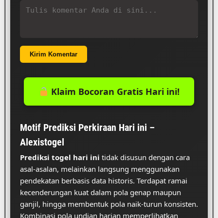
Kirim Komentar
Klaim Bocoran Gratis Hari ini!
Motif Prediksi Perkiraan Hari ini –
Alexistogel
Prediksi togel hari ini
tidak disusun dengan cara
asal-asalan, melainkan langsung menggunakan
pendekatan berbasis data historis. Terdapat ramai
kecenderungan kuat dalam pola genap maupun
ganjil, hingga membentuk pola naik-turun konsisten.
Kombinasi pola undian harian memperlihatkan