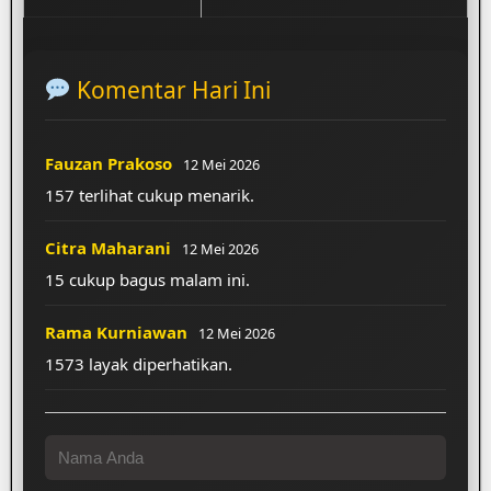
Komentar Hari Ini
Fauzan Prakoso
12 Mei 2026
157 terlihat cukup menarik.
Citra Maharani
12 Mei 2026
15 cukup bagus malam ini.
Rama Kurniawan
12 Mei 2026
1573 layak diperhatikan.