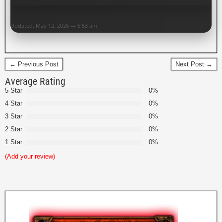
Updated: May 12, 2026 — 6:53 am
← Previous Post
Next Post →
Average Rating
5 Star
0%
4 Star
0%
3 Star
0%
2 Star
0%
1 Star
0%
(Add your review)