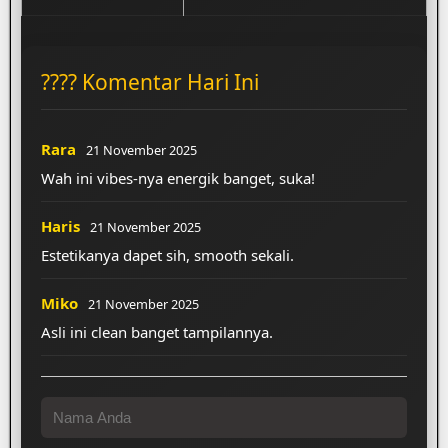
???? Komentar Hari Ini
Rara
21 November 2025
Wah ini vibes-nya energik banget, suka!
Haris
21 November 2025
Estetikanya dapet sih, smooth sekali.
Miko
21 November 2025
Asli ini clean banget tampilannya.