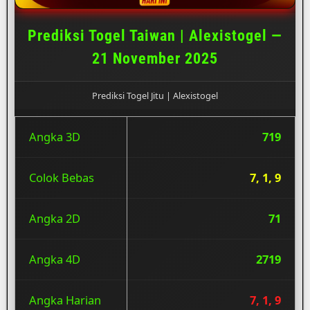
Prediksi Togel Taiwan | Alexistogel —
21 November 2025
Prediksi Togel Jitu | Alexistogel
Angka 3D
719
Colok Bebas
7, 1, 9
Angka 2D
71
Angka 4D
2719
Angka Harian
7, 1, 9