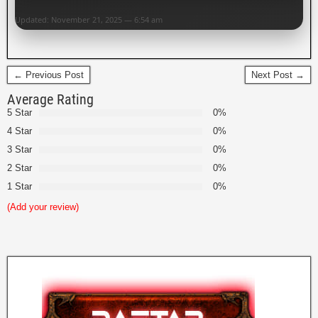
Updated: November 21, 2025 — 6:54 am
← Previous Post
Next Post →
Average Rating
5 Star
0%
4 Star
0%
3 Star
0%
2 Star
0%
1 Star
0%
(Add your review)