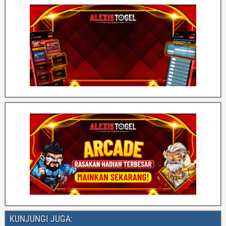
KUNJUNGI JUGA: