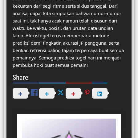
kekuatan dari segi ritme serta siklus tanggal. Dari
analisa, dapat kita simpulkan bahwa nomor-nomor
saat ini, tak hanya acak namun telah disusun dari
waktu ke waktu, posisi, dan urutan data undian
lama. Alexistogel terus memperbarui metode
prediksi demi tingkatin akurasi JP pengguna, serta
berikan refrensi paling tajam terpercaya buat semua
pemainnya. Semoga prediksi togel hari ini menjadi
pembuka hoki buat semua pemain!
Share