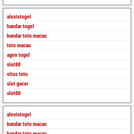
alexistogel
bandar togel
bandar toto macau
toto macau
agen togel
slot88
situs toto
slot gacor
slot88
alexistogel
bandar toto macau
bandar toto macau