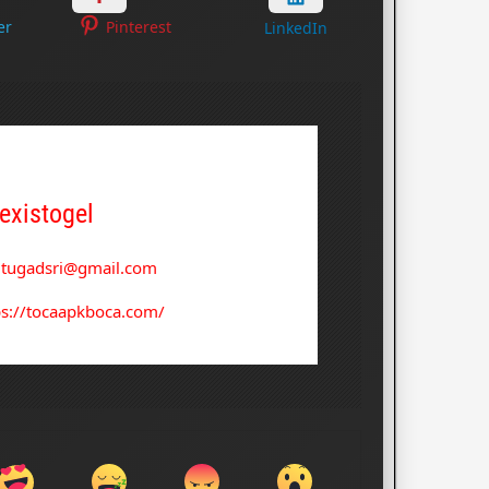
er
Pinterest
LinkedIn
Post Author
lexistogel
itugadsri@gmail.com
ps://tocaapkboca.com/