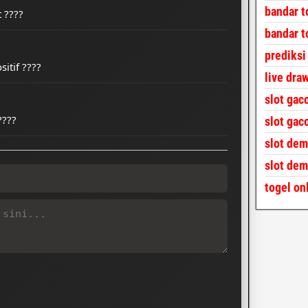
bandar t
 ????
bandar t
prediksi
itif ????
live dra
slot gac
????
slot gac
slot de
slot de
togel on