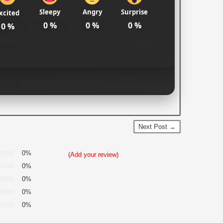
Sleepy
Angry
Surprise
xcited
0
%
0
%
0
%
0
%
Next Post →
0%
(Add your review)
0%
0%
0%
0%