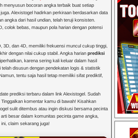
elah menyusun bocoran angka terbaik buat setiap
juga. Alexistogel hadirkan perkiraan berdasarkan data
an angka dari hasil undian, telah teruji konsisten.
D, colok bebas, maupun pola harian dengan potensi
3D, dan 4D, memiliki frekuensi muncul cukup tinggi,
khir dengan nilai cukup stabil. Angka harian
prediksi
iperhatikan, karena sering kali keluar dalam hasil
 telah disusun dengan pendekatan logis & statistik
mun, tentu saja hasil tetap memiliki sifat prediktif,
date prediksi terbaru dalam link Alexistogel. Sudah
i? Tinggalkan komentar kamu di bawah! Kisahkan
stogel sulit ditembus atau ingin diskusi bersama pecinta
a arti besar dalam komunitas pecinta game angka,
 ini, claim sekarang juga!