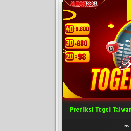
Prediksi Togel Taiwa
Predik