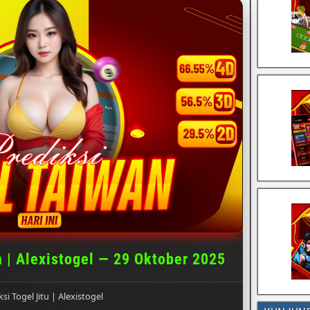
n | Alexistogel — 29 Oktober 2025
si Togel Jitu | Alexistogel