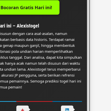
 Bocoran Gratis Hari ini!
ri ini – Alexistogel
disusun dengan cara asal-asalan, namun
an berbasis data historis. Terdapat ramai
la genap maupun ganjil, hingga membentuk
mbinasi pola undian harian memperlihatkan
siklus tanggal. Dari analisa, dapat kita simpulkan
ak hanya acak namun telah disusun dari waktu
ata undian lama. Alexistogel terus memperbarui
 akurasi JP pengguna, serta berikan refrensi
emua pemainnya. Semoga prediksi togel hari ini
emua pemain!