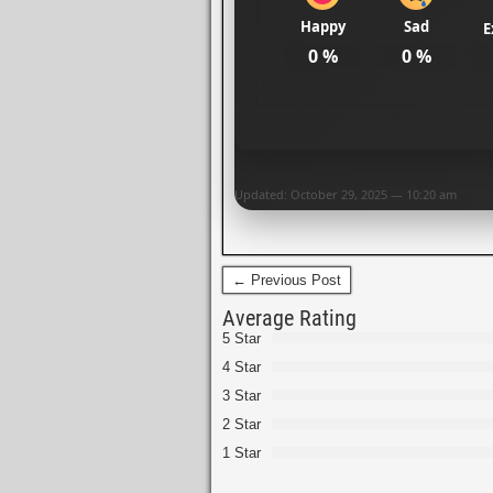
Happy
Sad
E
0
%
0
%
Updated: October 29, 2025 — 10:20 am
← Previous Post
Average Rating
5 Star
4 Star
3 Star
2 Star
1 Star