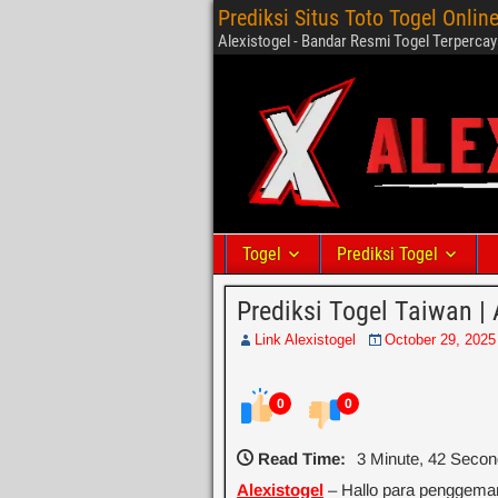
Prediksi Situs Toto Togel Onli
Alexistogel - Bandar Resmi Togel Terpercaya
Togel
Prediksi Togel
Prediksi Togel Taiwan |
Link Alexistogel
October 29, 2025
0
0
Read Time:
3 Minute, 42 Secon
Alexistogel
– Hallo para penggemar