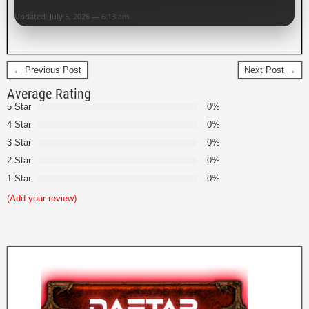
Updated: July 5, 2026 — 6:13 am
← Previous Post
Next Post →
Average Rating
5 Star
0%
4 Star
0%
3 Star
0%
2 Star
0%
1 Star
0%
(Add your review)