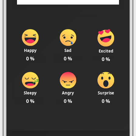
Happy
Sad
Excited
0
%
0
%
0
%
Sleepy
Angry
Surprise
0
%
0
%
0
%