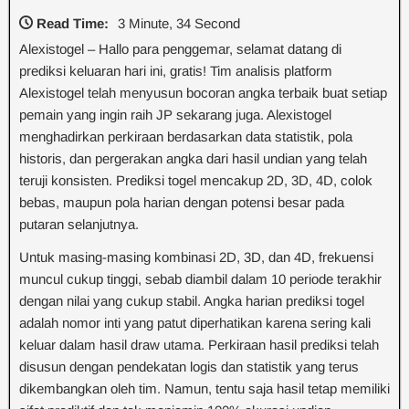
Read Time:
3 Minute, 34 Second
Alexistogel – Hallo para penggemar, selamat datang di
prediksi keluaran hari ini, gratis! Tim analisis platform
Alexistogel telah menyusun bocoran angka terbaik buat setiap
pemain yang ingin raih JP sekarang juga. Alexistogel
menghadirkan perkiraan berdasarkan data statistik, pola
historis, dan pergerakan angka dari hasil undian yang telah
teruji konsisten. Prediksi togel mencakup 2D, 3D, 4D, colok
bebas, maupun pola harian dengan potensi besar pada
putaran selanjutnya.
Untuk masing-masing kombinasi 2D, 3D, dan 4D, frekuensi
muncul cukup tinggi, sebab diambil dalam 10 periode terakhir
dengan nilai yang cukup stabil. Angka harian prediksi togel
adalah nomor inti yang patut diperhatikan karena sering kali
keluar dalam hasil draw utama. Perkiraan hasil prediksi telah
disusun dengan pendekatan logis dan statistik yang terus
dikembangkan oleh tim. Namun, tentu saja hasil tetap memiliki