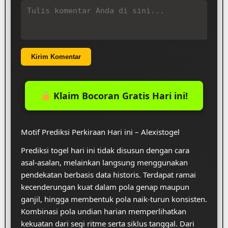
Kirim Komentar
Klaim Bocoran Gratis Hari ini!
Motif Prediksi Perkiraan Hari ini – Alexistogel
Prediksi togel hari ini tidak disusun dengan cara
asal-asalan, melainkan langsung menggunakan
pendekatan berbasis data historis. Terdapat ramai
kecenderungan kuat dalam pola genap maupun
ganjil, hingga membentuk pola naik-turun konsisten.
Kombinasi pola undian harian memperlihatkan
kekuatan dari segi ritme serta siklus tanggal. Dari