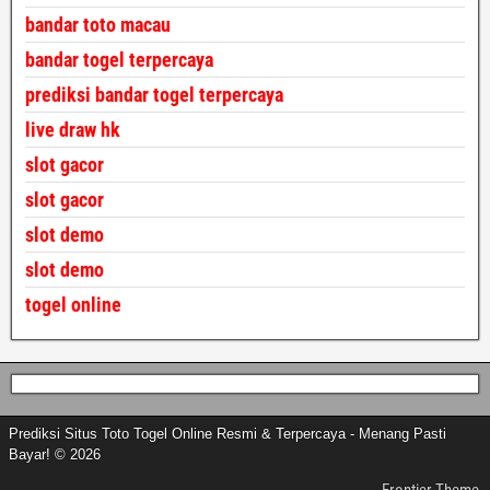
bandar toto macau
bandar togel terpercaya
prediksi bandar togel terpercaya
live draw hk
slot gacor
slot gacor
slot demo
slot demo
togel online
Prediksi Situs Toto Togel Online Resmi & Terpercaya - Menang Pasti
Bayar! © 2026
Frontier Theme