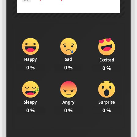
Happy
Sad
Excited
0
%
0
%
0
%
Sleepy
Angry
Surprise
0
%
0
%
0
%