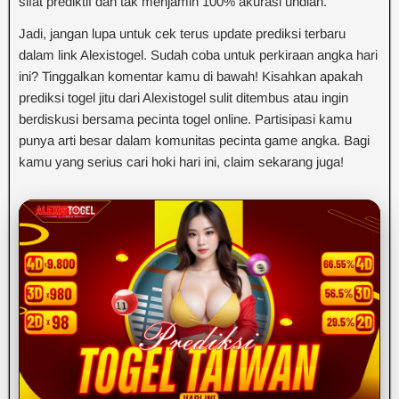
sifat prediktif dan tak menjamin 100% akurasi undian.
Jadi, jangan lupa untuk cek terus update prediksi terbaru
dalam link Alexistogel. Sudah coba untuk perkiraan angka hari
ini? Tinggalkan komentar kamu di bawah! Kisahkan apakah
prediksi togel jitu dari Alexistogel sulit ditembus atau ingin
berdiskusi bersama pecinta togel online. Partisipasi kamu
punya arti besar dalam komunitas pecinta game angka. Bagi
kamu yang serius cari hoki hari ini, claim sekarang juga!