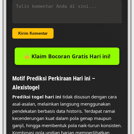
Kirim Komentar
Klaim Bocoran Gratis Hari ini!
Motif Prediksi Perkiraan Hari ini –
Alexistogel
Prediksi togel hari ini
tidak disusun dengan cara
asal-asalan, melainkan langsung menggunakan
pendekatan berbasis data historis. Terdapat ramai
kecenderungan kuat dalam pola genap maupun
ganjil, hingga membentuk pola naik-turun konsisten.
Kombinasi pola undian harian memperlihatkan