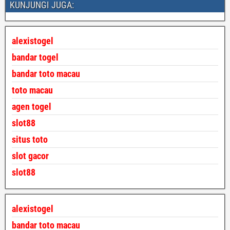
KUNJUNGI JUGA:
alexistogel
bandar togel
bandar toto macau
toto macau
agen togel
slot88
situs toto
slot gacor
slot88
alexistogel
bandar toto macau