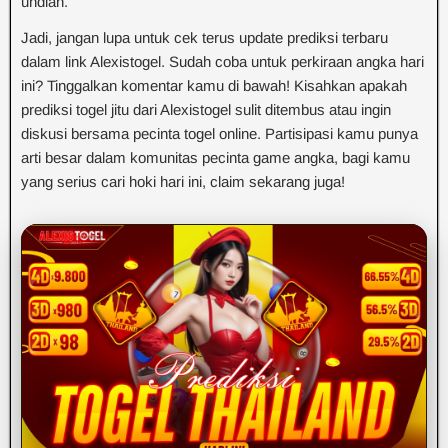
undian.
Jadi, jangan lupa untuk cek terus update prediksi terbaru
dalam link Alexistogel. Sudah coba untuk perkiraan angka hari
ini? Tinggalkan komentar kamu di bawah! Kisahkan apakah
prediksi togel jitu dari Alexistogel sulit ditembus atau ingin
diskusi bersama pecinta togel online. Partisipasi kamu punya
arti besar dalam komunitas pecinta game angka, bagi kamu
yang serius cari hoki hari ini, claim sekarang juga!