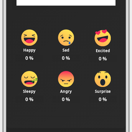
Happy
Sad
Excited
0
%
0
%
0
%
Sleepy
Angry
Surprise
0
%
0
%
0
%