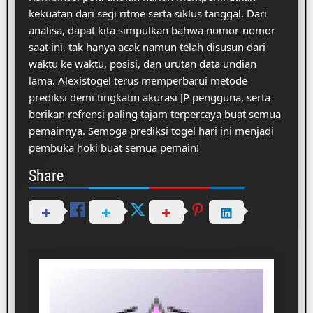
kekuatan dari segi ritme serta siklus tanggal. Dari
analisa, dapat kita simpulkan bahwa nomor-nomor
saat ini, tak hanya acak namun telah disusun dari
waktu ke waktu, posisi, dan urutan data undian
lama. Alexistogel terus memperbarui metode
prediksi demi tingkatin akurasi JP pengguna, serta
berikan refrensi paling tajam terpercaya buat semua
pemainnya. Semoga prediksi togel hari ini menjadi
pembuka hoki buat semua pemain!
Share